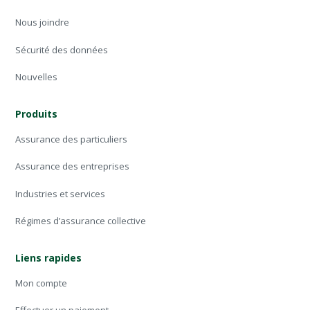
Nous joindre
Sécurité des données
Nouvelles
Produits
Assurance des particuliers
Assurance des entreprises
Industries et services
Régimes d’assurance collective
Liens rapides
Mon compte