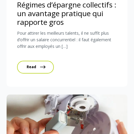
Régimes d’épargne collectifs :
un avantage pratique qui
rapporte gros
Pour attirer les meilleurs talents, il ne suffit plus
d’offrir un salaire concurrentiel : il faut également
offrir aux employés un […]
Read