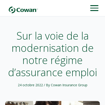
Sur la voie de la
modernisation de
notre régime
d’assurance emploi
24 octobre 2022
/ By Cowan Insurance Group