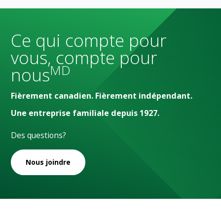
Ce qui compte pour
vous, compte pour
MD
nous
Fièrement canadien. Fièrement indépendant.
Une entreprise familiale depuis 1927.
Des questions?
Nous joindre