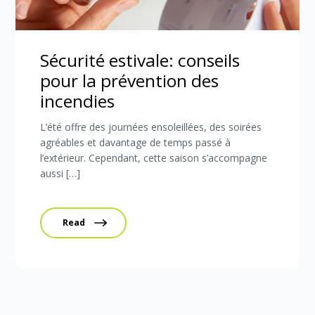
Sécurité estivale: conseils
pour la prévention des
incendies
L’été offre des journées ensoleillées, des soirées
agréables et davantage de temps passé à
l’extérieur. Cependant, cette saison s’accompagne
aussi […]
Read