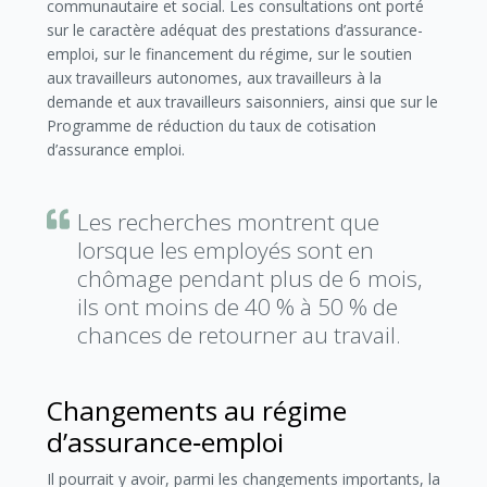
communautaire et social. Les consultations ont porté
sur le caractère adéquat des prestations d’assurance-
emploi, sur le financement du régime, sur le soutien
aux travailleurs autonomes, aux travailleurs à la
demande et aux travailleurs saisonniers, ainsi que sur le
Programme de réduction du taux de cotisation
d’assurance emploi.
Les recherches montrent que
lorsque les employés sont en
chômage pendant plus de 6 mois,
ils ont moins de 40 % à 50 % de
chances de retourner au travail.
Changements au régime
d’assurance‑emploi
Il pourrait y avoir, parmi les changements importants, la