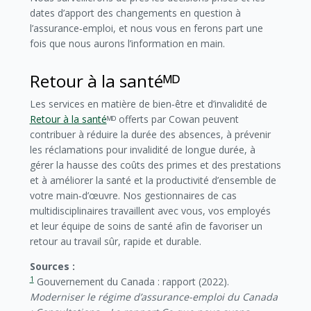
dates d’apport des changements en question à
l’assurance‑emploi, et nous vous en ferons part une
fois que nous aurons l’information en main.
Retour à la santéᴹᴰ
Les services en matière de bien‑être et d’invalidité de
Retour à la santé
ᴹᴰ offerts par Cowan peuvent
contribuer à réduire la durée des absences, à prévenir
les réclamations pour invalidité de longue durée, à
gérer la hausse des coûts des primes et des prestations
et à améliorer la santé et la productivité d’ensemble de
votre main‑d’œuvre. Nos gestionnaires de cas
multidisciplinaires travaillent avec vous, vos employés
et leur équipe de soins de santé afin de favoriser un
retour au travail sûr, rapide et durable.
Sources :
1
Gouvernement du Canada : rapport (2022).
Moderniser le régime d’assurance-emploi du Canada