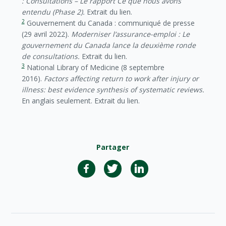
: Consultations – Le rapport Ce que nous avons
entendu (Phase 2).
Extrait du lien.
2
Gouvernement du Canada : communiqué de presse
(29 avril 2022).
Moderniser l’assurance-emploi : Le
gouvernement du Canada lance la deuxième ronde
de consultations.
Extrait du lien.
3
National Library of Medicine (8 septembre
2016).
Factors affecting return to work after injury or
illness: best evidence synthesis of systematic reviews.
En anglais seulement. Extrait du lien.
Partager