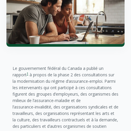
Le gouvernement fédéral du Canada a publié un
1
rapport
à propos de la phase 2 des consultations sur
la modernisation du régime d’assurance‑emploi. Parmi
les intervenants qui ont participé à ces consultations
figurent des groupes d’employeurs, des organismes des
milieux de l’assurance‑maladie et de
l’assurance‑invalidité, des organisations syndicales et de
travailleurs, des organisations représentant les arts et
la culture, des travailleurs contractuels et à la demande,
des particuliers et d’autres organismes de soutien