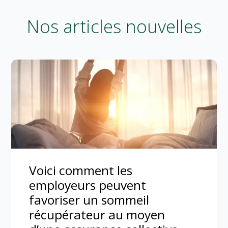
Nos articles nouvelles
Voici comment les
employeurs peuvent
favoriser un sommeil
récupérateur au moyen