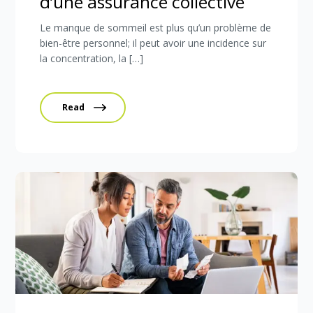
d’une assurance collective
Le manque de sommeil est plus qu’un problème de
bien-être personnel; il peut avoir une incidence sur
la concentration, la […]
Read