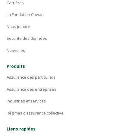
Carrières
La Fondation Cowan
Nous joindre
Sécurité des données
Nouvelles
Produits
Assurance des particuliers
Assurance des entreprises
Industries et services
Régimes d’assurance collective
Liens rapides