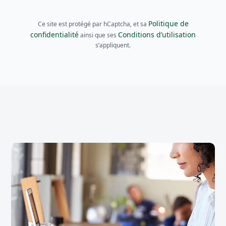
Politique de
Ce site est protégé par hCaptcha, et sa
confidentialité
Conditions d’utilisation
ainsi que ses
s’appliquent.