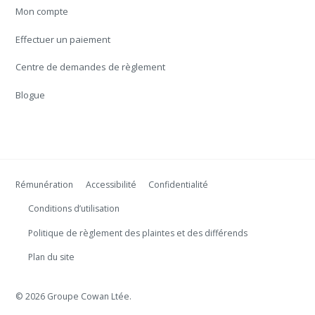
Mon compte
Effectuer un paiement
Centre de demandes de règlement
Blogue
Rémunération
Accessibilité
Confidentialité
Conditions d’utilisation
Politique de règlement des plaintes et des différends
Plan du site
© 2026 Groupe Cowan Ltée.