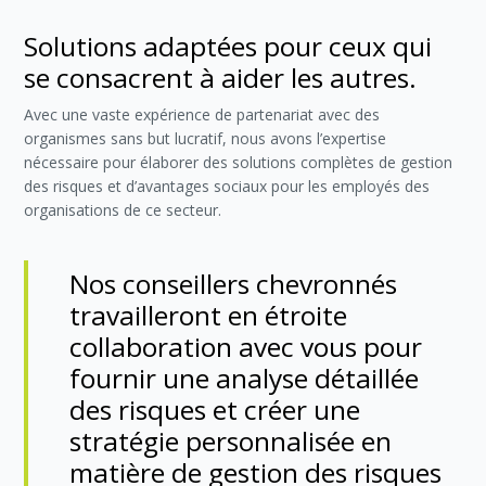
Solutions adaptées pour ceux qui
se consacrent à aider les autres.
Avec une vaste expérience de partenariat avec des
organismes sans but lucratif, nous avons l’expertise
nécessaire pour élaborer des solutions complètes de gestion
des risques et d’avantages sociaux pour les employés des
organisations de ce secteur.
Nos conseillers chevronnés
travailleront en étroite
collaboration avec vous pour
fournir une analyse détaillée
des risques et créer une
stratégie personnalisée en
matière de gestion des risques