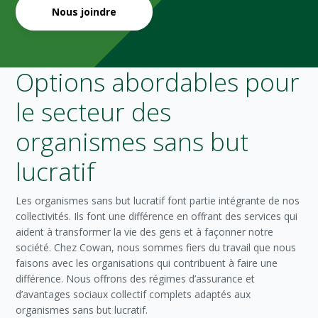
Nous joindre
Options abordables pour
le secteur des
organismes sans but
lucratif
Les organismes sans but lucratif font partie intégrante de nos
collectivités. Ils font une différence en offrant des services qui
aident à transformer la vie des gens et à façonner notre
société. Chez Cowan, nous sommes fiers du travail que nous
faisons avec les organisations qui contribuent à faire une
différence. Nous offrons des régimes d’assurance et
d’avantages sociaux collectif complets adaptés aux
organismes sans but lucratif.