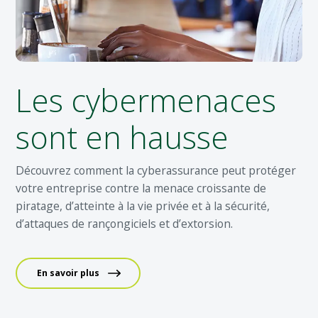
Les cybermenaces
sont en hausse
Découvrez comment la cyberassurance peut protéger
votre entreprise contre la menace croissante de
piratage, d’atteinte à la vie privée et à la sécurité,
d’attaques de rançongiciels et d’extorsion.
En savoir plus