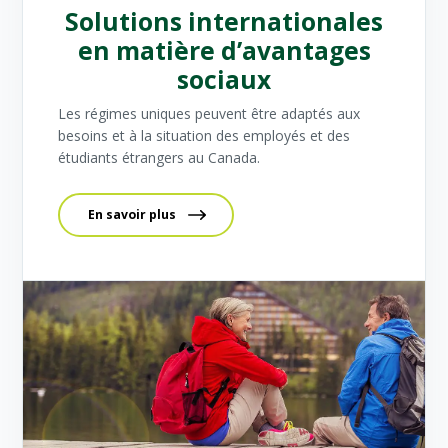
Solutions internationales
en matière d’avantages
sociaux
Les régimes uniques peuvent être adaptés aux
besoins et à la situation des employés et des
étudiants étrangers au Canada.
En savoir plus