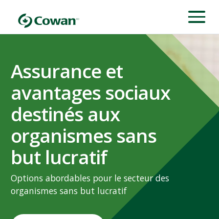
Assurance et
avantages sociaux
destinés aux
organismes sans
but lucratif
Options abordables pour le secteur des
organismes sans but lucratif