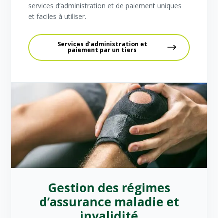
services d’administration et de paiement uniques
et faciles à utiliser.
Services d’administration et
paiement par un tiers
Gestion des régimes
d’assurance maladie et
invalidité