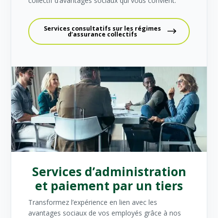
collectif d’avantages sociaux qui vous convient.
Services consultatifs sur les régimes
d’assurance collectifs
Services d’administration
et paiement par un tiers
Transformez l’expérience en lien avec les
avantages sociaux de vos employés grâce à nos