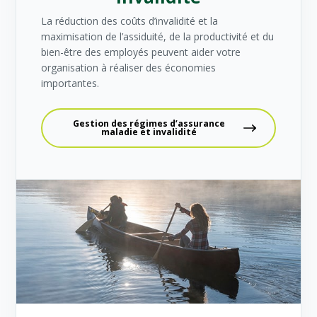
La réduction des coûts d’invalidité et la
maximisation de l’assiduité, de la productivité et du
bien-être des employés peuvent aider votre
organisation à réaliser des économies
importantes.
Gestion des régimes d’assurance
maladie et invalidité