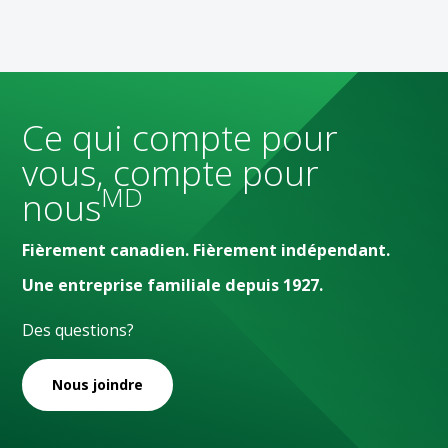
Ce qui compte pour
vous, compte pour
MD
nous
Fièrement canadien. Fièrement indépendant.
Une entreprise familiale depuis 1927.
Des questions?
Nous joindre