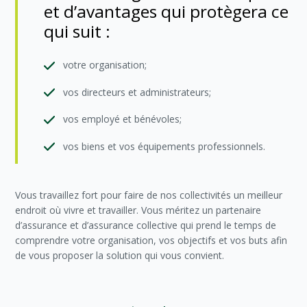
et d’avantages qui protègera ce
qui suit :
votre organisation;
vos directeurs et administrateurs;
vos employé et bénévoles;
vos biens et vos équipements professionnels.
Vous travaillez fort pour faire de nos collectivités un meilleur
endroit où vivre et travailler. Vous méritez un partenaire
d’assurance et d’assurance collective qui prend le temps de
comprendre votre organisation, vos objectifs et vos buts afin
de vous proposer la solution qui vous convient.