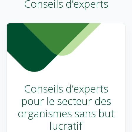
Conseils d’experts
Conseils d’experts
pour le secteur des
organismes sans but
lucratif