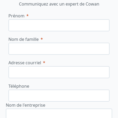
Communiquez avec un expert de Cowan
Prénom
Nom de famille
Adresse courriel
Téléphone
Nom de l'entreprise