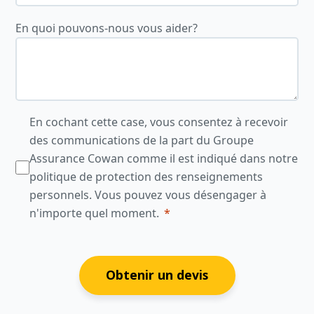
En quoi pouvons-nous vous aider?
En cochant cette case, vous consentez à recevoir
des communications de la part du Groupe
Assurance Cowan comme il est indiqué dans notre
politique de protection des renseignements
personnels. Vous pouvez vous désengager à
n'importe quel moment.
Obtenir un devis