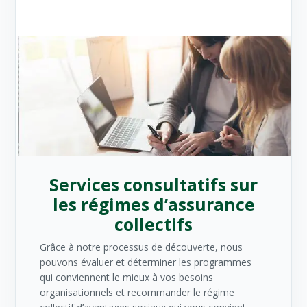
Services consultatifs sur
les régimes d’assurance
collectifs
Grâce à notre processus de découverte, nous
pouvons évaluer et déterminer les programmes
qui conviennent le mieux à vos besoins
organisationnels et recommander le régime