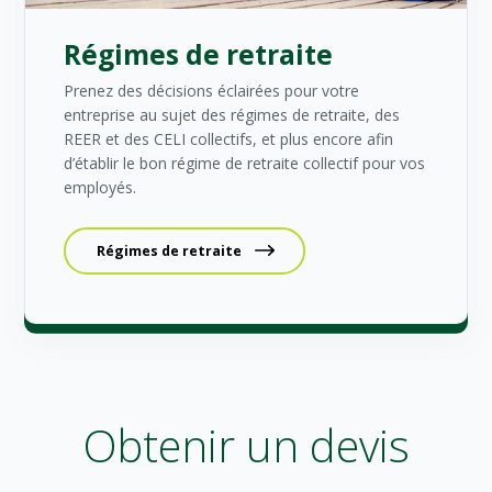
Régimes de retraite
Prenez des décisions éclairées pour votre
entreprise au sujet des régimes de retraite, des
REER et des CELI collectifs, et plus encore afin
d’établir le bon régime de retraite collectif pour vos
employés.
Régimes de retraite
Obtenir un devis