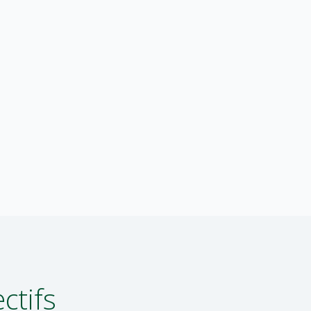
ctifs