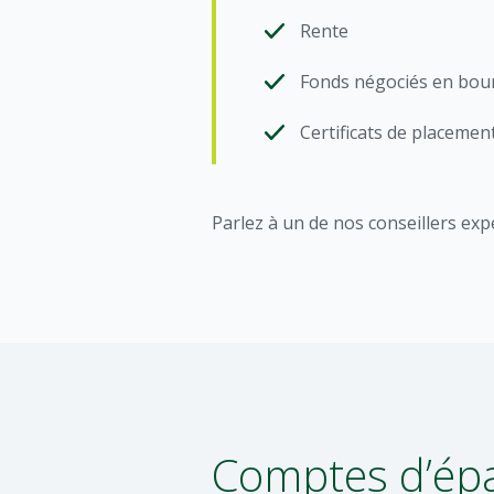
Rente
Fonds négociés en bou
Certificats de placemen
Parlez à un de nos conseillers exp
Comptes d’épar