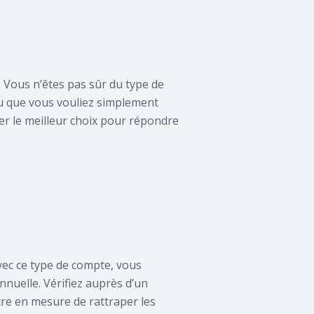
. Vous n’êtes pas sûr du type de
u que vous vouliez simplement
ner le meilleur choix pour répondre
vec ce type de compte, vous
nnuelle. Vérifiez auprès d’un
tre en mesure de rattraper les