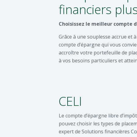
financiers plu
Choisissez le meilleur compte d
Grâce à une souplesse accrue et à 
compte d’épargne qui vous convie
accroître votre portefeuille de pl
à vos besoins particuliers et attein
CELI
Le compte d’épargne libre d’impôt
pouvez choisir les types de placem
expert de Solutions financières Co