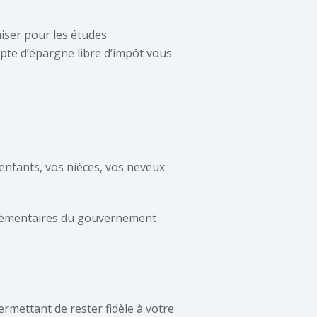
iser pour les études
mpte d’épargne libre d’impôt vous
s-enfants, vos nièces, vos neveux
pplémentaires du gouvernement
rmettant de rester fidèle à votre