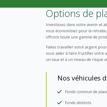
Options de pl
Investissez dans votre avenir et a
vous économisiez pour la retraite,
offrons toute une gamme de produ
Faites travailler votre argent pou
vous aider à faire fructifier vot
un taux et à un niveau de risque av
Nos véhicules 
Fonds commun de plac
Fonds distincts