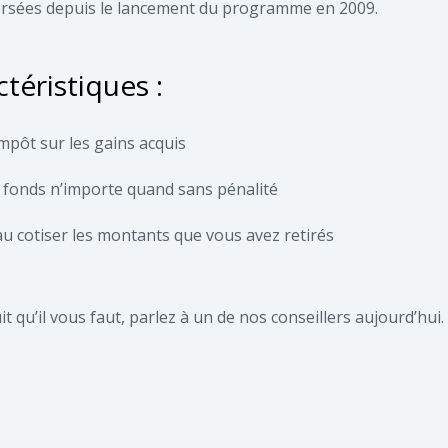
versées depuis le lancement du programme en 2009.
ctéristiques :
mpôt sur les gains acquis
s fonds n’importe quand sans pénalité
 cotiser les montants que vous avez retirés
it qu’il vous faut, parlez à un de nos conseillers aujourd’hui.