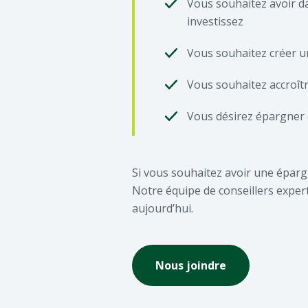
Vous souhaitez avoir da
investissez
Vous souhaitez créer u
Vous souhaitez accroîtr
Vous désirez épargner 
Si vous souhaitez avoir une éparg
Notre équipe de conseillers expe
aujourd’hui.
Nous joindre