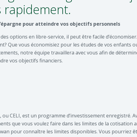
s rapidement.
’épargne pour atteindre vos objectifs personnels
des options en libre-service, il peut être facile d’économiser
nt? Que vous économisiez pour les études de vos enfants o
acements, notre équipe travaillera avec vous afin de détermi
dre vos objectifs financiers.
, ou CELI, est un programme d’investissement enregistré. A
ents que vous voulez faire dans les limites de la cotisation a
wan pour connaître les limites disponibles. Vous pourriez ê