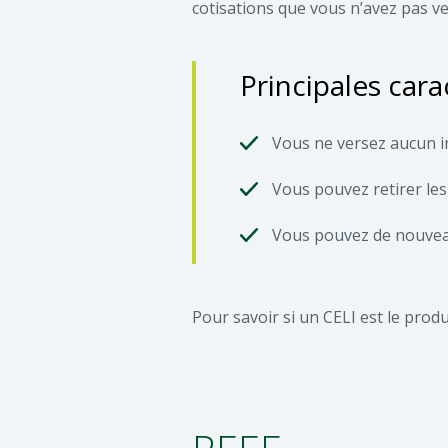
cotisations que vous n’avez pas 
Principales cara
Vous ne versez aucun i
Vous pouvez retirer le
Vous pouvez de nouveau
Pour savoir si un CELI est le produ