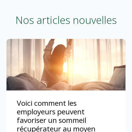
Nos articles nouvelles
Voici comment les
employeurs peuvent
favoriser un sommeil
récupérateur au moyen