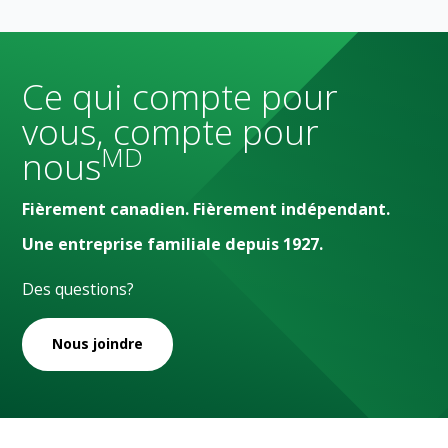
Ce qui compte pour
vous, compte pour
MD
nous
Fièrement canadien. Fièrement indépendant.
Une entreprise familiale depuis 1927.
Des questions?
Nous joindre