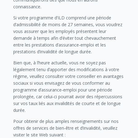
connaissance.
Si votre programme d’ILD comprend une période
d’admissibilité de moins de 27 semaines, vous voudrez
vous assurer que les employés présentent leur
demande à temps afin d’éviter tout chevauchement
entre les prestations d’assurance‑emploi et les
prestations d’invalidité de longue durée.
Bien que, à l’heure actuelle, vous ne soyez pas
légalement tenu d’apporter des modifications à votre
régime, veuillez consulter votre conseiller en avantages
sociaux si vous envisagez de vous conformer au
programme d’assurance‑emploi pour une période
prolongée, car celui‑ci pourrait avoir des répercussions
sur vos taux liés aux invalidités de courte et de longue
durée.
Pour obtenir de plus amples renseignements sur nos
offres de services de bien‑être et d’invalidité, veuillez
visiter le site Web suivant :