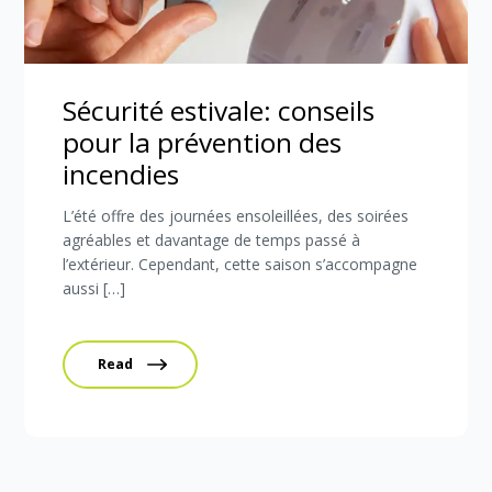
Sécurité estivale: conseils
pour la prévention des
incendies
L’été offre des journées ensoleillées, des soirées
agréables et davantage de temps passé à
l’extérieur. Cependant, cette saison s’accompagne
aussi […]
Read