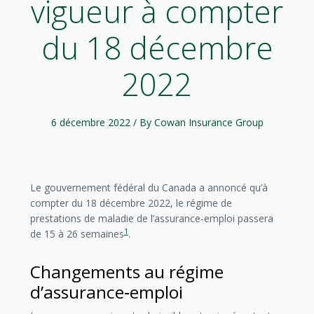
vigueur à compter
du 18 décembre
2022
6 décembre 2022
/ By Cowan Insurance Group
Le gouvernement fédéral du Canada a annoncé qu’à
compter du 18 décembre 2022, le régime de
prestations de maladie de l’assurance‑emploi passera
1
de 15 à 26 semaines
.
Changements au régime
d’assurance‑emploi