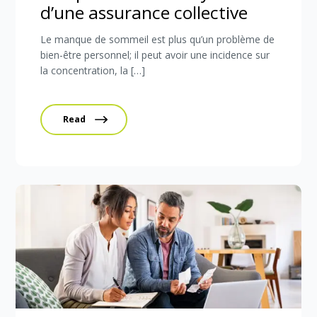
d’une assurance collective
Le manque de sommeil est plus qu’un problème de
bien-être personnel; il peut avoir une incidence sur
la concentration, la […]
Read