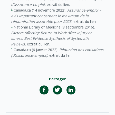
d’assurance-emploi
, extrait du lien.
2
Canada.ca (14 novembre 2022).
Assurance-emploi –
Avis important concernant le maximum de la
rémunération assurable pour 2023
, extrait du lien.
3
National Library of Medicine (8 septembre 2016).
Factors Affecting Return to Work After Injury or
Illness: Best Evidence Synthesis of Systematic
Reviews
, extrait du lien.
4
Canada.ca (6 janvier 2022).
Réduction des cotisations
[d’assurance-emploi]
, extrait du lien.
Partager