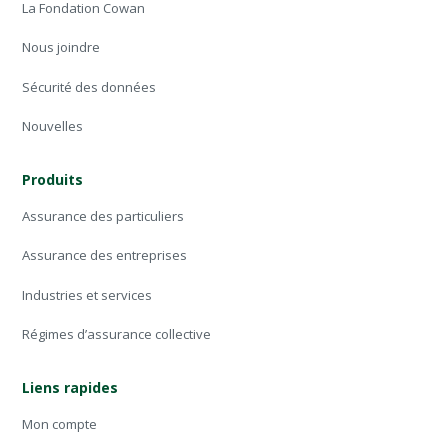
La Fondation Cowan
Nous joindre
Sécurité des données
Nouvelles
Produits
Assurance des particuliers
Assurance des entreprises
Industries et services
Régimes d’assurance collective
Liens rapides
Mon compte