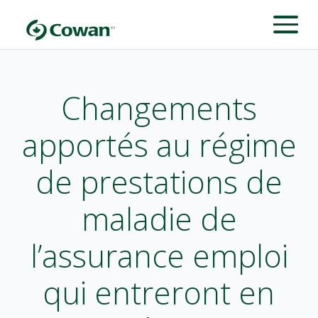
Changements
apportés au régime
de prestations de
maladie de
l’assurance emploi
qui entreront en