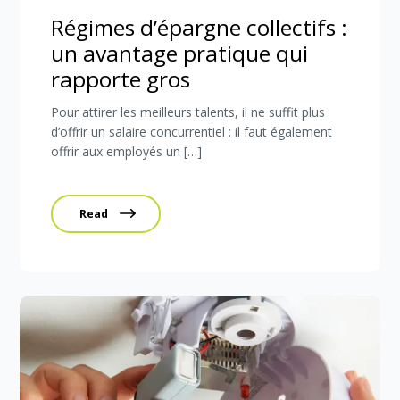
Régimes d’épargne collectifs :
un avantage pratique qui
rapporte gros
Pour attirer les meilleurs talents, il ne suffit plus
d’offrir un salaire concurrentiel : il faut également
offrir aux employés un […]
Read