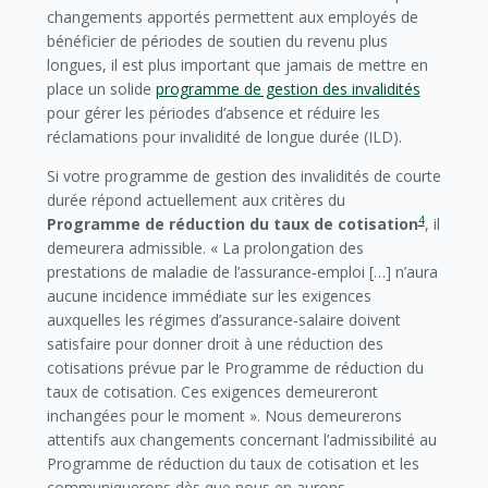
changements apportés permettent aux employés de
bénéficier de périodes de soutien du revenu plus
longues, il est plus important que jamais de mettre en
place un solide
programme de gestion des invalidités
pour gérer les périodes d’absence et réduire les
réclamations pour invalidité de longue durée (ILD).
Si votre programme de gestion des invalidités de courte
durée répond actuellement aux critères du
4
Programme de réduction du taux de cotisation
, il
demeurera admissible. « La prolongation des
prestations de maladie de l’assurance‑emploi […] n’aura
aucune incidence immédiate sur les exigences
auxquelles les régimes d’assurance‑salaire doivent
satisfaire pour donner droit à une réduction des
cotisations prévue par le Programme de réduction du
taux de cotisation. Ces exigences demeureront
inchangées pour le moment ». Nous demeurerons
attentifs aux changements concernant l’admissibilité au
Programme de réduction du taux de cotisation et les
communiquerons dès que nous en aurons