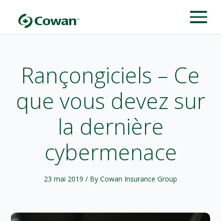
Rançongiciels – Ce
que vous devez sur
la dernière
cybermenace
23 mai 2019
/ By Cowan Insurance Group