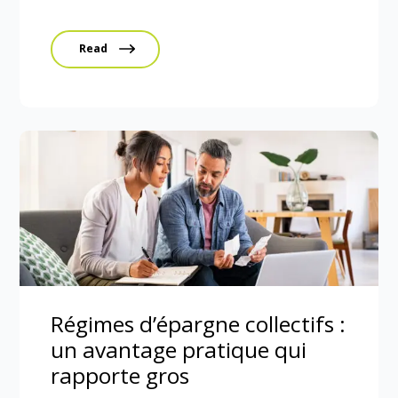
Read
Régimes d’épargne collectifs :
un avantage pratique qui
rapporte gros