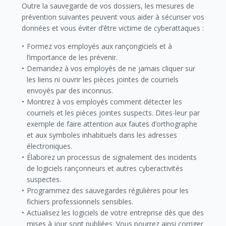
Outre la sauvegarde de vos dossiers, les mesures de
prévention suivantes peuvent vous aider à sécuriser vos
données et vous éviter d’être victime de cyberattaques :
Formez vos employés aux rançongiciels et à
l’importance de les prévenir.
Demandez à vos employés de ne jamais cliquer sur
les liens ni ouvrir les pièces jointes de courriels
envoyés par des inconnus.
Montrez à vos employés comment détecter les
courriels et les pièces jointes suspects. Dites-leur par
exemple de faire attention aux fautes d’orthographe
et aux symboles inhabituels dans les adresses
électroniques.
Élaborez un processus de signalement des incidents
de logiciels rançonneurs et autres cyberactivités
suspectes.
Programmez des sauvegardes régulières pour les
fichiers professionnels sensibles.
Actualisez les logiciels de votre entreprise dès que des
mises à jour sont publiées. Vous pourrez ainsi corriger