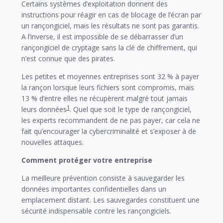
Certains systèmes d’exploitation donnent des
instructions pour réagir en cas de blocage de l’écran par
un rançongiciel, mais les résultats ne sont pas garantis.
A l’inverse, il est impossible de se débarrasser d’un
rançongiciel de cryptage sans la clé de chiffrement, qui
n’est connue que des pirates.
Les petites et moyennes entreprises sont 32 % à payer
la rançon lorsque leurs fichiers sont compromis, mais
13 % d’entre elles ne récupèrent malgré tout jamais
1
leurs données
. Quel que soit le type de rançongiciel,
les experts recommandent de ne pas payer, car cela ne
fait qu’encourager la cybercriminalité et s’exposer à de
nouvelles attaques.
Comment protéger votre entreprise
La meilleure prévention consiste à sauvegarder les
données importantes confidentielles dans un
emplacement distant. Les sauvegardes constituent une
sécurité indispensable contre les rançongiciels.