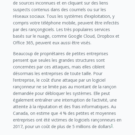
de sources inconnues et en cliquant sur des liens
suspects contenus dans des courriels ou sur les
réseaux sociaux. Tous les systèmes d’exploitation, y
compris votre téléphone mobile, peuvent être infectés
par des rançongiciels. Les très populaires services
basés sur le nuage, comme Google Cloud, Dropbox et
Office 365, peuvent eux aussi être visés.
Beaucoup de propriétaires de petites entreprises
pensent que seules les grandes structures sont
concernées par ces attaques, mais elles ciblent
désormais les entreprises de toute taille. Pour
l’entreprise, le coût d’une attaque par un logiciel
rançonneur ne se limite pas au montant de la rançon
demandée pour débloquer les systèmes. Elle peut
également entraîner une interruption de l’activité, une
atteinte à la réputation et des frais informatiques. Au
Canada, on estime que 4 % des petites et moyennes
entreprises ont été victimes de logiciels rançonneurs en
1
2017, pour un coût de plus de 5 millions de dollars
.