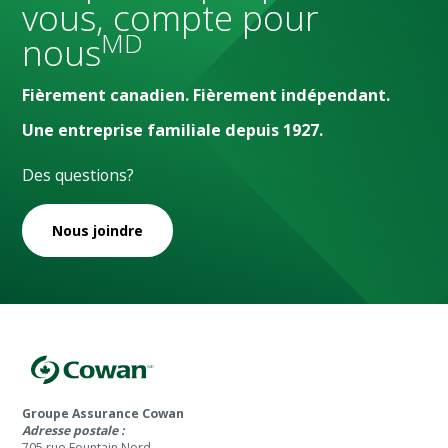
vous, compte pour
MD
nous
Fièrement canadien. Fièrement indépendant.
Une entreprise familiale depuis 1927.
Des questions?
Nous joindre
Groupe Assurance Cowan
Adresse postale :
705 rue Fountain Nord ,