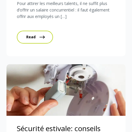
Pour attirer les meilleurs talents, il ne suffit plus
d’offrir un salaire concurrentiel : il faut également
offrir aux employés un […]
Read
Sécurité estivale: conseils