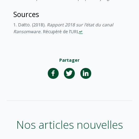
Sources
1. Datto. (2018).
Rapport 2018 sur l’état du canal
Ransomware.
Récupéré de l’URL
↵
Partager
Nos articles nouvelles