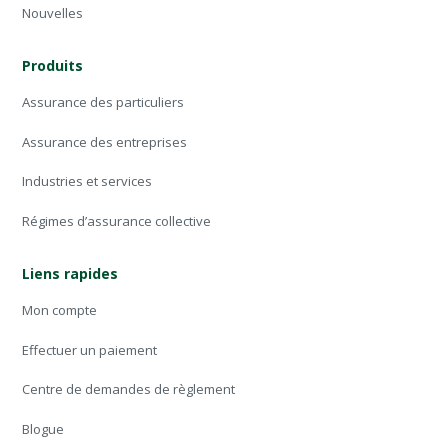
Nouvelles
Produits
Assurance des particuliers
Assurance des entreprises
Industries et services
Régimes d’assurance collective
Liens rapides
Mon compte
Effectuer un paiement
Centre de demandes de règlement
Blogue