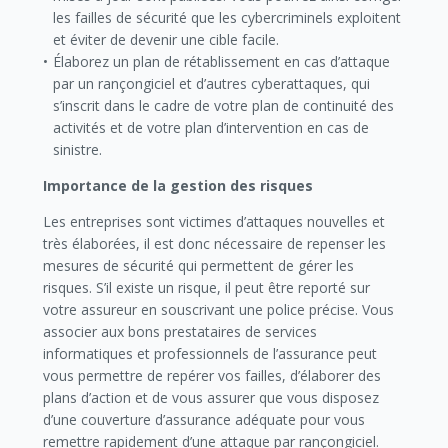
les failles de sécurité que les cybercriminels exploitent
et éviter de devenir une cible facile.
Élaborez un plan de rétablissement en cas d’attaque
par un rançongiciel et d’autres cyberattaques, qui
s’inscrit dans le cadre de votre plan de continuité des
activités et de votre plan d’intervention en cas de
sinistre.
Importance de la gestion des risques
Les entreprises sont victimes d’attaques nouvelles et
très élaborées, il est donc nécessaire de repenser les
mesures de sécurité qui permettent de gérer les
risques. S’il existe un risque, il peut être reporté sur
votre assureur en souscrivant une police précise. Vous
associer aux bons prestataires de services
informatiques et professionnels de l’assurance peut
vous permettre de repérer vos failles, d’élaborer des
plans d’action et de vous assurer que vous disposez
d’une couverture d’assurance adéquate pour vous
remettre rapidement d’une attaque par rançongiciel.