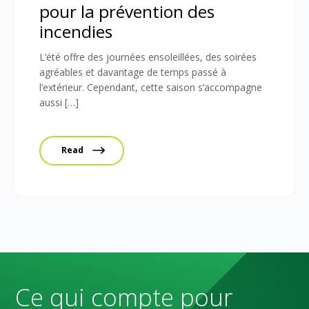
pour la prévention des
incendies
L’été offre des journées ensoleillées, des soirées
agréables et davantage de temps passé à
l’extérieur. Cependant, cette saison s’accompagne
aussi […]
Read
Ce qui compte pour