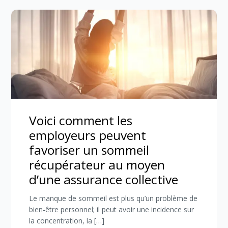
Voici comment les
employeurs peuvent
favoriser un sommeil
récupérateur au moyen
d’une assurance collective
Le manque de sommeil est plus qu’un problème de
bien-être personnel; il peut avoir une incidence sur
la concentration, la […]