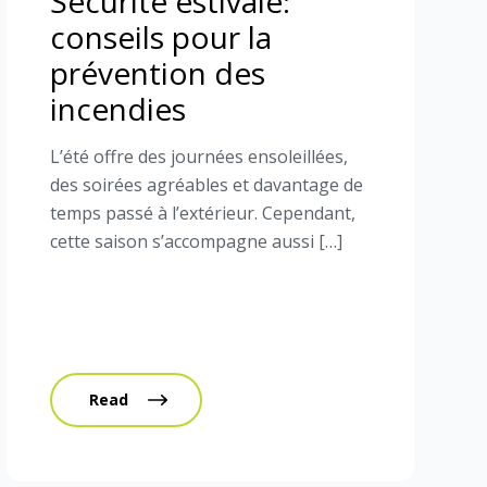
Sécurité estivale:
conseils pour la
prévention des
incendies
L’été offre des journées ensoleillées,
des soirées agréables et davantage de
temps passé à l’extérieur. Cependant,
cette saison s’accompagne aussi […]
Read