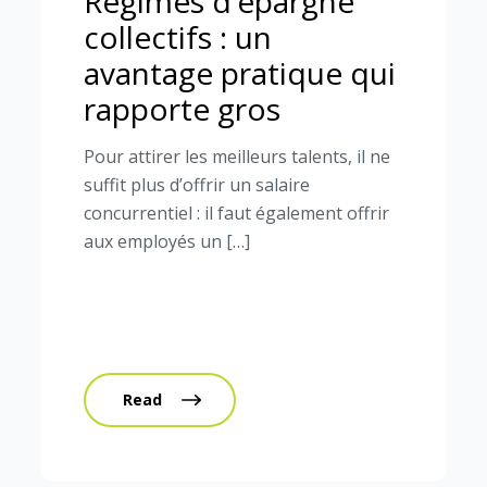
Régimes d’épargne
collectifs : un
avantage pratique qui
rapporte gros
Pour attirer les meilleurs talents, il ne
suffit plus d’offrir un salaire
concurrentiel : il faut également offrir
aux employés un […]
Read