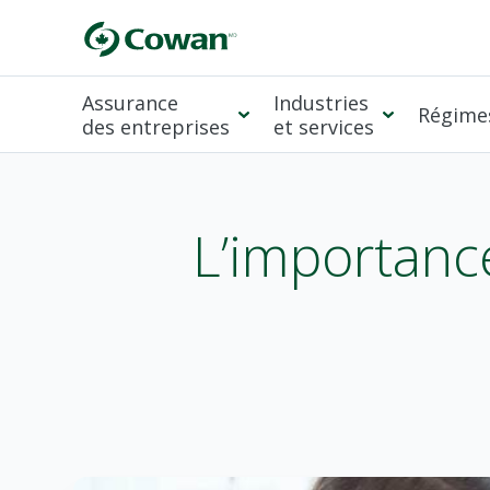
Assurance
Industries
Régimes
des entreprises
et services
L’importance