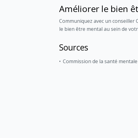
Améliorer le bien êt
Communiquez avec un conseiller C
le bien être mental au sein de votre
Sources
Commission de la santé mentale