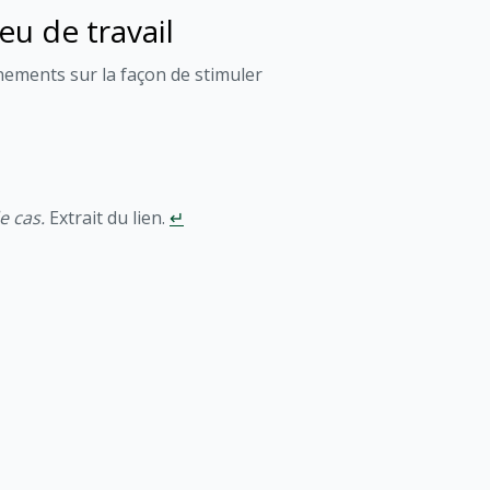
eu de travail
ements sur la façon de stimuler
e cas.
Extrait du lien.
↵