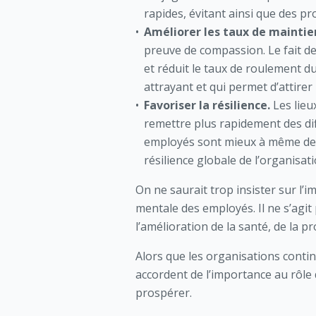
rapides, évitant ainsi que des p
Améliorer les taux de maintie
preuve de compassion. Le fait de
et réduit le taux de roulement du 
attrayant et qui permet d’attirer 
Favoriser la résilience.
Les lieu
remettre plus rapidement des di
employés sont mieux à même de gé
résilience globale de l’organisati
On ne saurait trop insister sur l’
mentale des employés. Il ne s’agit
l’amélioration de la santé, de la pr
Alors que les organisations conti
accordent de l’importance au rôle
prospérer.