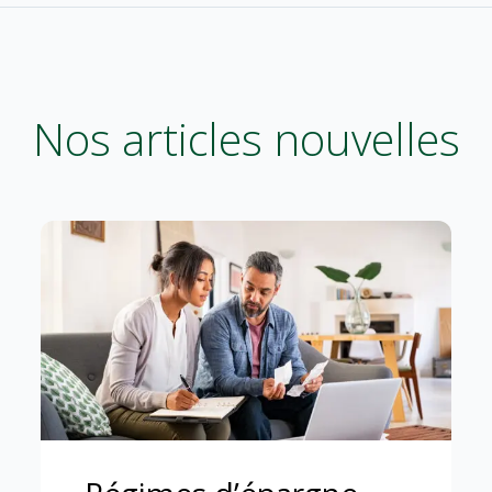
Nos articles nouvelles