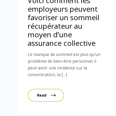
Voici comment les
employeurs peuvent
favoriser un sommeil
récupérateur au
moyen d’une
assurance collective
Le manque de sommeil est plus qu’un
problème de bien-être personnel; il
peut avoir une incidence sur la
concentration, la […]
Read