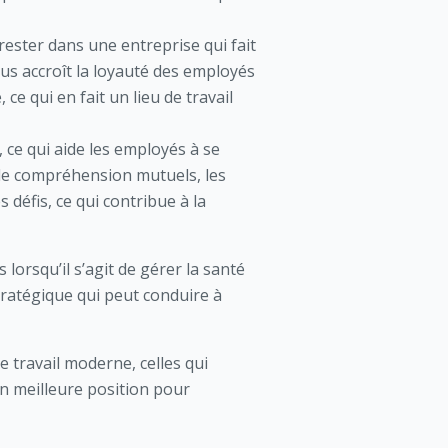
rester dans une entreprise qui fait
us accroît la loyauté des employés
ce qui en fait un lieu de travail
, ce qui aide les employés à se
 de compréhension mutuels, les
défis, ce qui contribue à la
lorsqu’il s’agit de gérer la santé
tratégique qui peut conduire à
 travail moderne, celles qui
n meilleure position pour