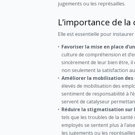
jugements ou les représailles.
L’importance de la
Elle est essentielle pour instaure
Favoriser la mise en place d’u
culture de compréhension et d’e
sincèrement de leur bien être, il
non seulement la satisfaction au 
Améliorer la mobilisation des
élevés de mobilisation des emplo
sentiment de responsabilité à l’é
servent de catalyseur permettant
Réduire la stigmatisation sur l
tels que les troubles de la santé
employés se sentent plus à l’ais
les jugements ou les représaille