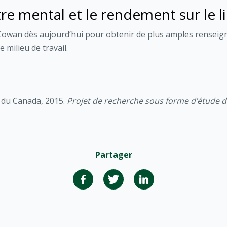
re mental et le rendement sur le li
owan dès aujourd’hui pour obtenir de plus amples renseign
 milieu de travail.
 du Canada, 2015.
Projet de recherche sous forme d’étude d
Partager