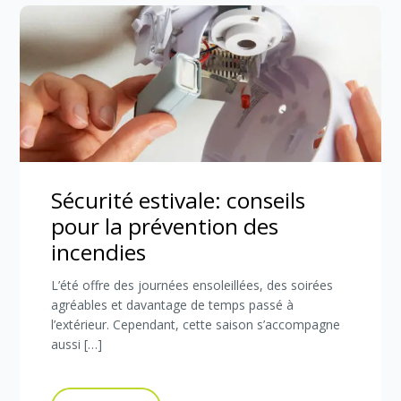
Sécurité estivale: conseils
pour la prévention des
incendies
L’été offre des journées ensoleillées, des soirées
agréables et davantage de temps passé à
l’extérieur. Cependant, cette saison s’accompagne
aussi […]