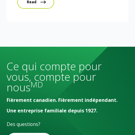
Read
Ce qui compte pour
vous, compte pour
MD
nous
Fièrement canadien. Fièrement indépendant.
Une entreprise familiale depuis 1927.
Des questions?