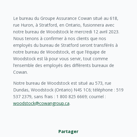
Le bureau du Groupe Assurance Cowan situé au 618,
rue Huron, à Stratford, en Ontario, fusionnera avec
notre bureau de Woodstock le mercredi 12 avril 2023.
Nous tenons à confirmer à nos clients que nos
employés du bureau de Stratford seront transférés à
notre bureau de Woodstock, et que l’équipe de
Woodstock est là pour vous servir, tout comme
l’ensemble des employés des différents bureaux de
Cowan.
Notre bureau de Woodstock est situé au 573, rue
Dundas, Woodstock (Ontario) N4S 1C6; téléphone : 519
537 2379, sans frais : 1 800 825 6669; courriel :
woodstock@cowangroup.ca
.
Partager