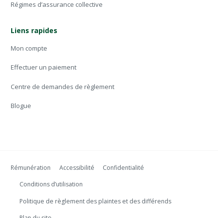
Régimes d’assurance collective
Liens rapides
Mon compte
Effectuer un paiement
Centre de demandes de règlement
Blogue
Rémunération
Accessibilité
Confidentialité
Conditions d’utilisation
Politique de règlement des plaintes et des différends
Plan du site