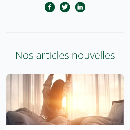
Nos articles nouvelles