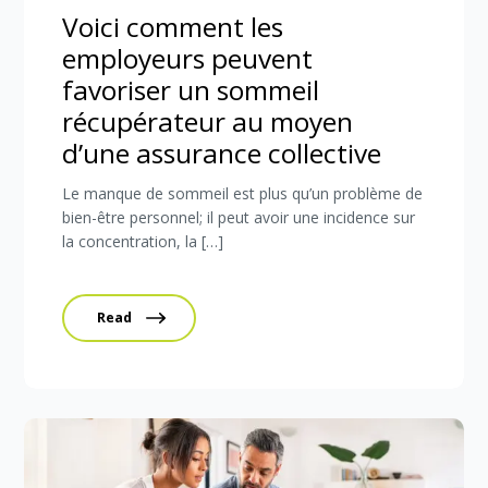
Voici comment les
employeurs peuvent
favoriser un sommeil
récupérateur au moyen
d’une assurance collective
Le manque de sommeil est plus qu’un problème de
bien-être personnel; il peut avoir une incidence sur
la concentration, la […]
Read