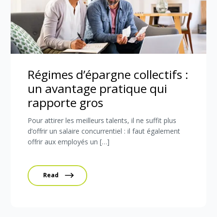
Régimes d’épargne collectifs :
un avantage pratique qui
rapporte gros
Pour attirer les meilleurs talents, il ne suffit plus
d’offrir un salaire concurrentiel : il faut également
offrir aux employés un […]
Read