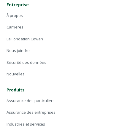
Entreprise
À propos
Carrières
La Fondation Cowan
Nous joindre
Sécurité des données
Nouvelles
Produits
Assurance des particuliers
Assurance des entreprises
Industries et services