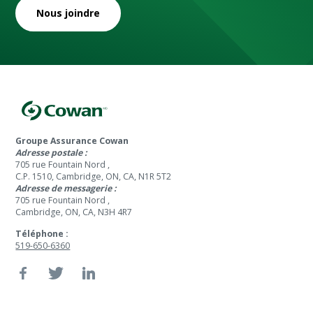
Nous joindre
Groupe Assurance Cowan
Adresse postale :
705 rue Fountain Nord ,
C.P. 1510, Cambridge, ON, CA, N1R 5T2
Adresse de messagerie :
705 rue Fountain Nord ,
Cambridge, ON, CA, N3H 4R7
Téléphone :
519-650-6360