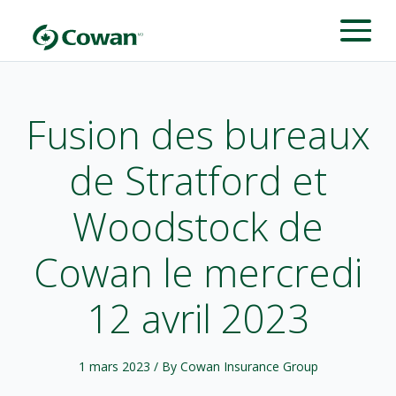
Fusion des bureaux
de Stratford et
Woodstock de
Cowan le mercredi
12 avril 2023
1 mars 2023
/ By Cowan Insurance Group