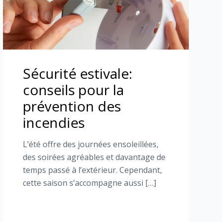
Sécurité estivale:
conseils pour la
prévention des
incendies
L’été offre des journées ensoleillées,
des soirées agréables et davantage de
temps passé à l’extérieur. Cependant,
cette saison s’accompagne aussi […]