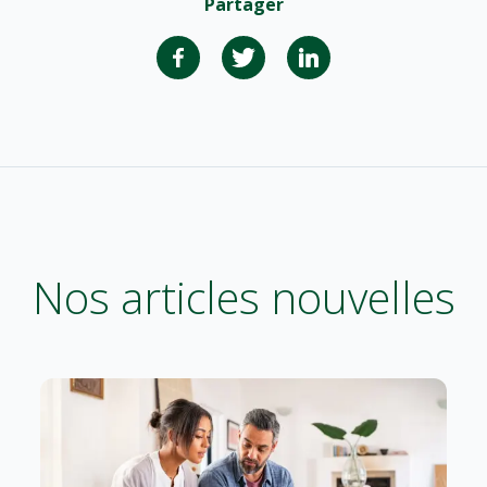
Partager
Nos articles nouvelles