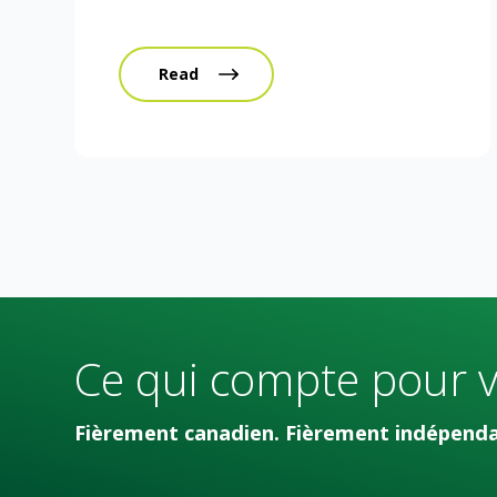
Read
Ce qui compte pour 
Fièrement canadien. Fièrement indépendan