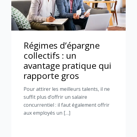
Régimes d’épargne
collectifs : un
avantage pratique qui
rapporte gros
Pour attirer les meilleurs talents, il ne
suffit plus d’offrir un salaire
concurrentiel : il faut également offrir
aux employés un […]