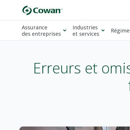
Assurance
Industries
Régimes
des entreprises
et services
Erreurs et omis