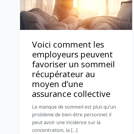
Voici comment les
employeurs peuvent
favoriser un sommeil
récupérateur au
moyen d’une
assurance collective
Le manque de sommeil est plus qu’un
problème de bien-être personnel; il
peut avoir une incidence sur la
concentration, la […]