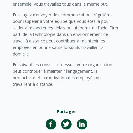
ensemble, vous travaillez tous dans le même but.
Envisagez d’envoyer des communications régulières
pour rappeler à votre équipe que vous êtes là pour
l’aider à respecter les délais ou lui fournir de l’aide. Tirer
parti de la technologie dans un environnement de
travail à distance peut contribuer à maintenir les
employés en bonne santé lorsqu’ils travaillent à
domicile.
En suivant les conseils ci-dessus, votre organisation
peut contribuer à maintenir l’engagement, la
productivité et la motivation des employés qui
travaillent à distance.
Partager