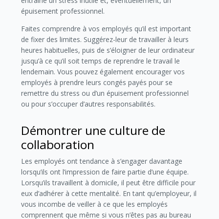
entraîne un stress inutile et, éventuellement, un
épuisement professionnel.
Faites comprendre à vos employés qu’il est important
de fixer des limites. Suggérez-leur de travailler à leurs
heures habituelles, puis de s’éloigner de leur ordinateur
jusqu’à ce qu’il soit temps de reprendre le travail le
lendemain. Vous pouvez également encourager vos
employés à prendre leurs congés payés pour se
remettre du stress ou d’un épuisement professionnel
ou pour s’occuper d’autres responsabilités.
Démontrer une culture de
collaboration
Les employés ont tendance à s’engager davantage
lorsqu’ils ont l’impression de faire partie d’une équipe.
Lorsqu’ils travaillent à domicile, il peut être difficile pour
eux d’adhérer à cette mentalité. En tant qu’employeur, il
vous incombe de veiller à ce que les employés
comprennent que même si vous n’êtes pas au bureau