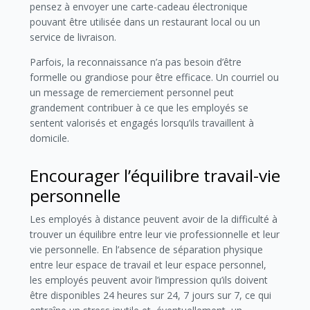
pensez à envoyer une carte-cadeau électronique
pouvant être utilisée dans un restaurant local ou un
service de livraison.
Parfois, la reconnaissance n’a pas besoin d’être
formelle ou grandiose pour être efficace. Un courriel ou
un message de remerciement personnel peut
grandement contribuer à ce que les employés se
sentent valorisés et engagés lorsqu’ils travaillent à
domicile.
Encourager l’équilibre travail-vie
personnelle
Les employés à distance peuvent avoir de la difficulté à
trouver un équilibre entre leur vie professionnelle et leur
vie personnelle. En l’absence de séparation physique
entre leur espace de travail et leur espace personnel,
les employés peuvent avoir l’impression qu’ils doivent
être disponibles 24 heures sur 24, 7 jours sur 7, ce qui