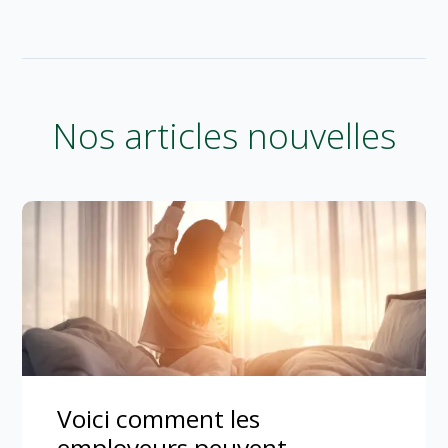
Nos articles nouvelles
Voici comment les
employeurs peuvent