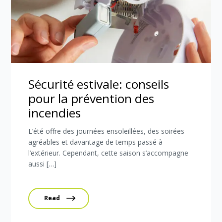
Sécurité estivale: conseils
pour la prévention des
incendies
L’été offre des journées ensoleillées, des soirées
agréables et davantage de temps passé à
l’extérieur. Cependant, cette saison s’accompagne
aussi […]
Read