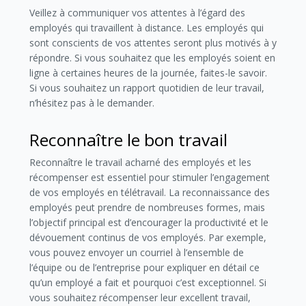
Veillez à communiquer vos attentes à l’égard des
employés qui travaillent à distance. Les employés qui
sont conscients de vos attentes seront plus motivés à y
répondre. Si vous souhaitez que les employés soient en
ligne à certaines heures de la journée, faites-le savoir.
Si vous souhaitez un rapport quotidien de leur travail,
n’hésitez pas à le demander.
Reconnaître le bon travail
Reconnaître le travail acharné des employés et les
récompenser est essentiel pour stimuler l’engagement
de vos employés en télétravail. La reconnaissance des
employés peut prendre de nombreuses formes, mais
l’objectif principal est d’encourager la productivité et le
dévouement continus de vos employés. Par exemple,
vous pouvez envoyer un courriel à l’ensemble de
l’équipe ou de l’entreprise pour expliquer en détail ce
qu’un employé a fait et pourquoi c’est exceptionnel. Si
vous souhaitez récompenser leur excellent travail,