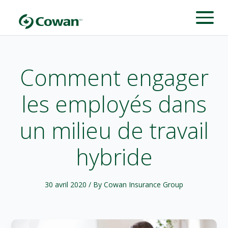
Comment engager
les employés dans
un milieu de travail
hybride
30 avril 2020
/ By Cowan Insurance Group