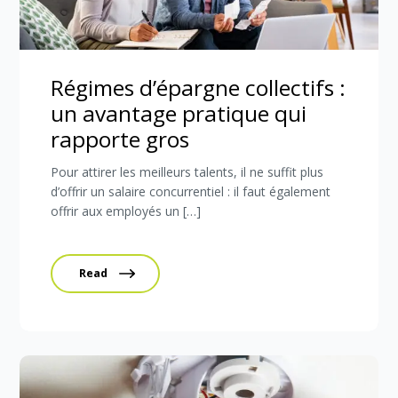
Régimes d’épargne collectifs :
un avantage pratique qui
rapporte gros
Pour attirer les meilleurs talents, il ne suffit plus
d’offrir un salaire concurrentiel : il faut également
offrir aux employés un […]
Read