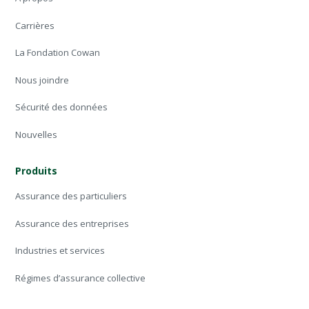
Carrières
La Fondation Cowan
Nous joindre
Sécurité des données
Nouvelles
Produits
Assurance des particuliers
Assurance des entreprises
Industries et services
Régimes d’assurance collective