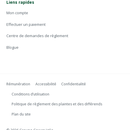
Liens rapides
Mon compte
Effectuer un paiement
Centre de demandes de règlement
Blogue
Rémunération
Accessibilité
Confidentialité
Conditions d’utilisation
Politique de règlement des plaintes et des différends
Plan du site