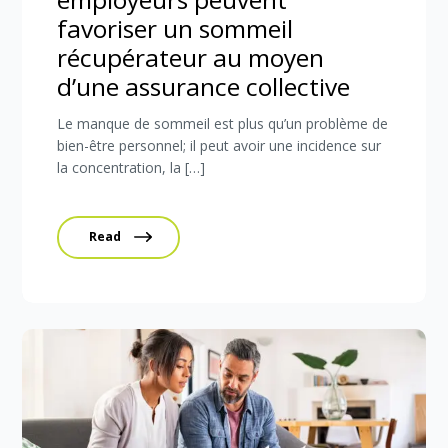
favoriser un sommeil
récupérateur au moyen
d’une assurance collective
Le manque de sommeil est plus qu’un problème de
bien-être personnel; il peut avoir une incidence sur
la concentration, la […]
Read