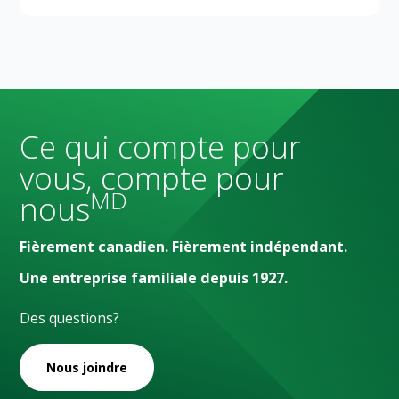
Ce qui compte pour
vous, compte pour
MD
nous
Fièrement canadien. Fièrement indépendant.
Une entreprise familiale depuis 1927.
Des questions?
Nous joindre