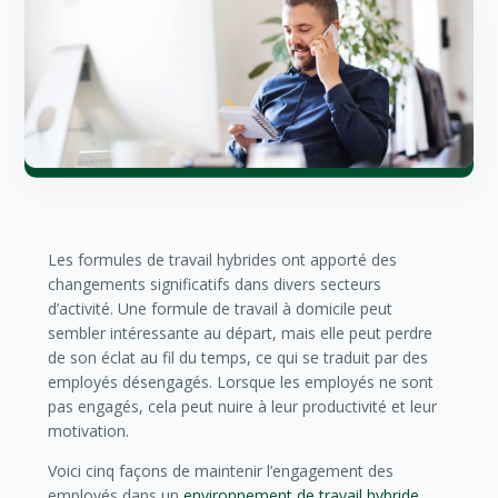
Les formules de travail hybrides ont apporté des
changements significatifs dans divers secteurs
d’activité. Une formule de travail à domicile peut
sembler intéressante au départ, mais elle peut perdre
de son éclat au fil du temps, ce qui se traduit par des
employés désengagés. Lorsque les employés ne sont
pas engagés, cela peut nuire à leur productivité et leur
motivation.
Voici cinq façons de maintenir l’engagement des
employés dans un
environnement de travail hybride
.