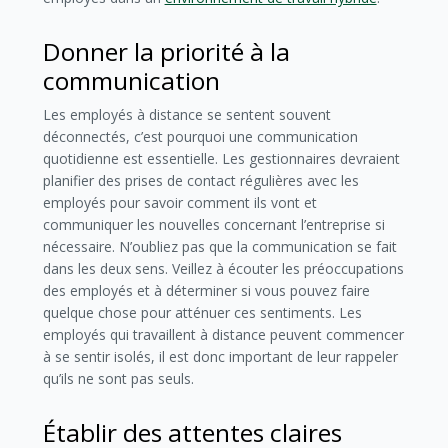
Donner la priorité à la
communication
Les employés à distance se sentent souvent
déconnectés, c’est pourquoi une communication
quotidienne est essentielle. Les gestionnaires devraient
planifier des prises de contact régulières avec les
employés pour savoir comment ils vont et
communiquer les nouvelles concernant l’entreprise si
nécessaire. N’oubliez pas que la communication se fait
dans les deux sens. Veillez à écouter les préoccupations
des employés et à déterminer si vous pouvez faire
quelque chose pour atténuer ces sentiments. Les
employés qui travaillent à distance peuvent commencer
à se sentir isolés, il est donc important de leur rappeler
qu’ils ne sont pas seuls.
Établir des attentes claires