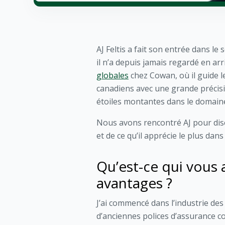
AJ Feltis a fait son entrée dans l
il n’a depuis jamais regardé en arr
globales
chez Cowan, où il guide l
canadiens avec une grande précisi
étoiles montantes dans le domaine
Nous avons rencontré AJ pour discu
et de ce qu’il apprécie le plus dans 
Qu’est-ce qui vous 
avantages ?
J’ai commencé dans l’industrie des 
d’anciennes polices d’assurance co