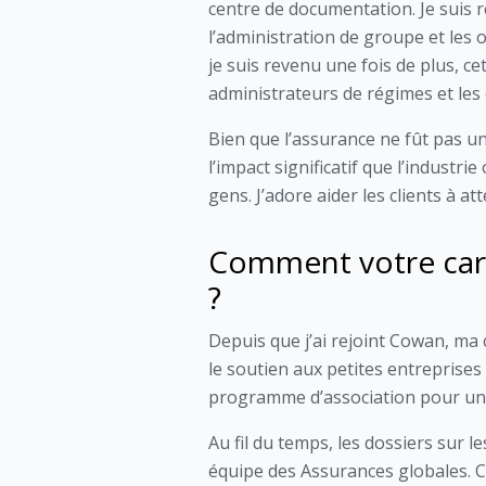
centre de documentation. Je suis r
l’administration de groupe et les 
je suis revenu une fois de plus, cet
administrateurs de régimes et les
Bien que l’assurance ne fût pas un 
l’impact significatif que l’industri
gens. J’adore aider les clients à at
Comment votre carri
?
Depuis que j’ai rejoint Cowan, ma
le soutien aux petites entreprises
programme d’association pour un
Au fil du temps, les dossiers sur l
équipe des Assurances globales. 