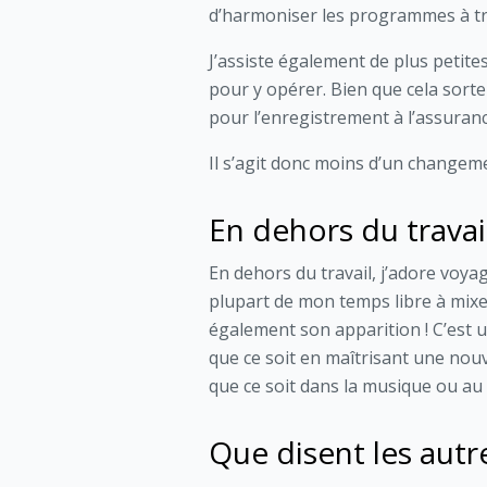
d’harmoniser les programmes à tr
J’assiste également de plus petite
pour y opérer. Bien que cela sorte 
pour l’enregistrement à l’assuranc
Il s’agit donc moins d’un changem
En dehors du travail
En dehors du travail, j’adore voyag
plupart de mon temps libre à mixer
également son apparition ! C’est 
que ce soit en maîtrisant une nouv
que ce soit dans la musique ou au
Que disent les autre