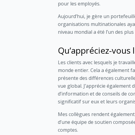
pour les employés.
Aujourd’hui, je gère un portefeuill
organisations multinationales aya
niveau mondial a été l’un des plu
Qu’appréciez-vous 
Les clients avec lesquels je travai
monde entier. Cela a également fa
présente des différences culturelle
vue global. J’apprécie également de
d’information et de conseils de co
significatif sur eux et leurs organi
Mes collègues rendent également 
d’une équipe de soutien composée 
comptes.