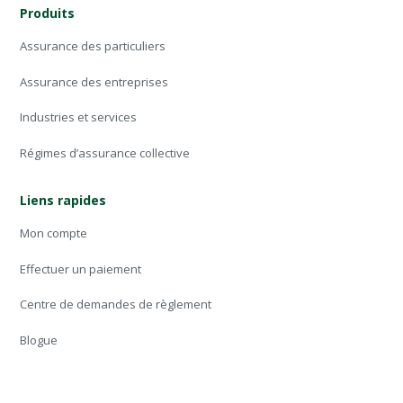
Produits
Assurance des particuliers
Assurance des entreprises
Industries et services
Régimes d’assurance collective
Liens rapides
Mon compte
Effectuer un paiement
Centre de demandes de règlement
Blogue