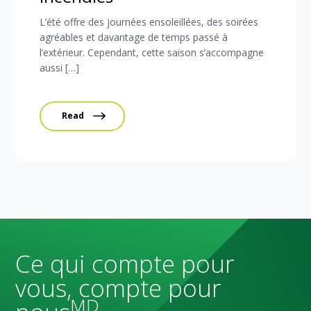
L’été offre des journées ensoleillées, des soirées
agréables et davantage de temps passé à
l’extérieur. Cependant, cette saison s’accompagne
aussi […]
Read
Ce qui compte pour
vous, compte pour
MD