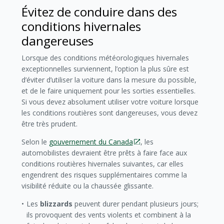
Évitez de conduire dans des
conditions hivernales
dangereuses
Lorsque des conditions météorologiques hivernales
exceptionnelles surviennent, l’option la plus sûre est
d’éviter d’utiliser la voiture dans la mesure du possible,
et de le faire uniquement pour les sorties essentielles.
Si vous devez absolument utiliser votre voiture lorsque
les conditions routières sont dangereuses, vous devez
être très prudent.
Selon le
gouvernement du Canada
, les
automobilistes devraient être prêts à faire face aux
conditions routières hivernales suivantes, car elles
engendrent des risques supplémentaires comme la
visibilité réduite ou la chaussée glissante.
Les
blizzards
peuvent durer pendant plusieurs jours;
ils provoquent des vents violents et combinent à la