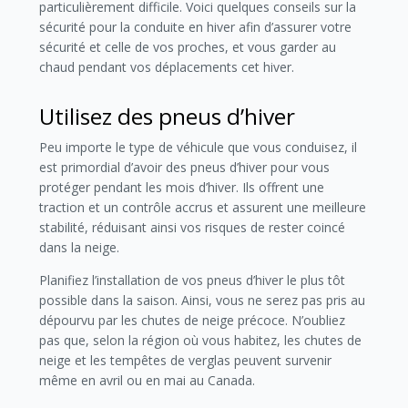
particulièrement difficile. Voici quelques conseils sur la
sécurité pour la conduite en hiver afin d’assurer votre
sécurité et celle de vos proches, et vous garder au
chaud pendant vos déplacements cet hiver.
Utilisez des pneus d’hiver
Peu importe le type de véhicule que vous conduisez, il
est primordial d’avoir des pneus d’hiver pour vous
protéger pendant les mois d’hiver. Ils offrent une
traction et un contrôle accrus et assurent une meilleure
stabilité, réduisant ainsi vos risques de rester coincé
dans la neige.
Planifiez l’installation de vos pneus d’hiver le plus tôt
possible dans la saison. Ainsi, vous ne serez pas pris au
dépourvu par les chutes de neige précoce. N’oubliez
pas que, selon la région où vous habitez, les chutes de
neige et les tempêtes de verglas peuvent survenir
même en avril ou en mai au Canada.