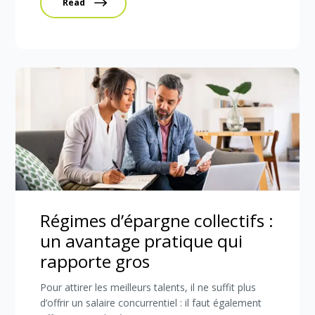
Read
Régimes d’épargne collectifs :
un avantage pratique qui
rapporte gros
Pour attirer les meilleurs talents, il ne suffit plus
d’offrir un salaire concurrentiel : il faut également