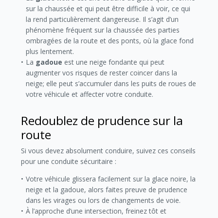
sur la chaussée et qui peut être difficile à voir, ce qui
la rend particulièrement dangereuse. Il s’agit d’un
phénomène fréquent sur la chaussée des parties
ombragées de la route et des ponts, où la glace fond
plus lentement.
La
gadoue
est une neige fondante qui peut
augmenter vos risques de rester coincer dans la
neige; elle peut s’accumuler dans les puits de roues de
votre véhicule et affecter votre conduite.
Redoublez de prudence sur la
route
Si vous devez absolument conduire, suivez ces conseils
pour une conduite sécuritaire :
Votre véhicule glissera facilement sur la glace noire, la
neige et la gadoue, alors faites preuve de prudence
dans les virages ou lors de changements de voie.
À l’approche d’une intersection, freinez tôt et