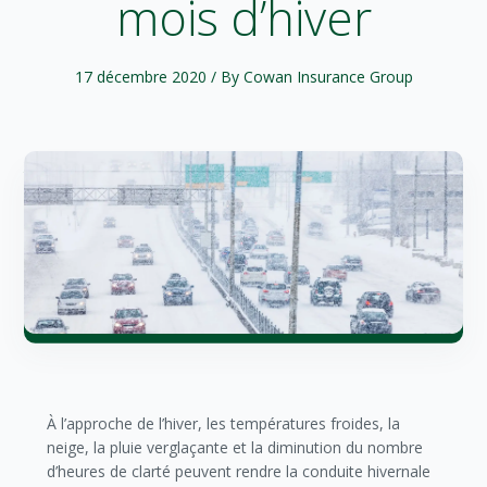
mois d’hiver
17 décembre 2020
/ By Cowan Insurance Group
À l’approche de l’hiver, les températures froides, la
neige, la pluie verglaçante et la diminution du nombre
d’heures de clarté peuvent rendre la conduite hivernale