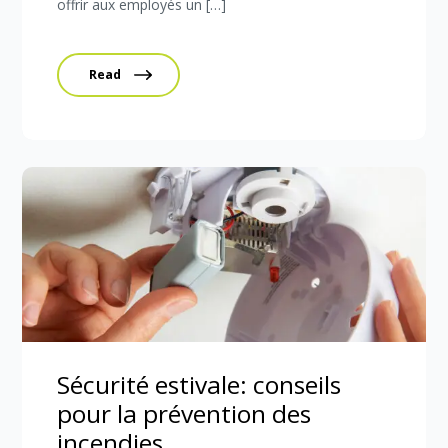
offrir aux employés un […]
Read
Sécurité estivale: conseils
pour la prévention des
incendies