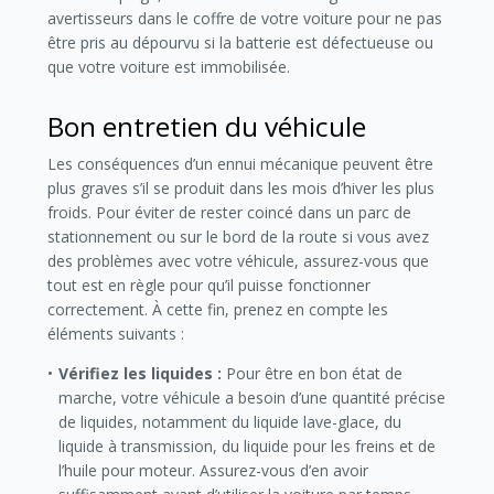
avertisseurs dans le coffre de votre voiture pour ne pas
être pris au dépourvu si la batterie est défectueuse ou
que votre voiture est immobilisée.
Bon entretien du véhicule
Les conséquences d’un ennui mécanique peuvent être
plus graves s’il se produit dans les mois d’hiver les plus
froids. Pour éviter de rester coincé dans un parc de
stationnement ou sur le bord de la route si vous avez
des problèmes avec votre véhicule, assurez-vous que
tout est en règle pour qu’il puisse fonctionner
correctement. À cette fin, prenez en compte les
éléments suivants :
Vérifiez les liquides
:
Pour être en bon état de
marche, votre véhicule a besoin d’une quantité précise
de liquides, notamment du liquide lave-glace, du
liquide à transmission, du liquide pour les freins et de
l’huile pour moteur. Assurez-vous d’en avoir