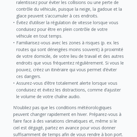
ralentissez pour éviter les collisions ou une perte de
contrôle du véhicule, puisque la neige, la gadoue et la
glace peuvent s’accumuler à ces endroits.
Évitez d’utiliser la régulation de vitesse lorsque vous
conduisez pour être en plein contrôle de votre
véhicule en tout temps.
Familiarisez-vous avec les zones à risques (p. ex. les
routes qui sont déneigées moins souvent) à proximité
de votre domicile, de votre lieu de travail et des autres
endroits que vous fréquentez régulièrement. Si vous le
pouvez, créez un itinéraire qui vous permet d’éviter
ces dangers.
Assurez-vous d’être totalement alerte lorsque vous
conduisez et évitez les distractions, comme d’ajuster
le volume de votre chaîne audio.
N’oubliez pas que les conditions météorologiques
peuvent changer rapidement en hiver. Préparez-vous à
faire face à des variations climatiques et, même si le
ciel est dégagé, partez en avance pour vous donner
suffisamment de temps afin de vous rendre à bon port.