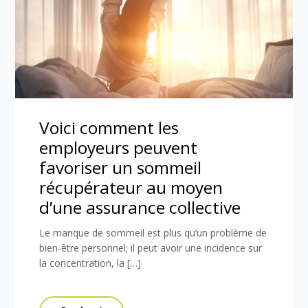
Voici comment les
employeurs peuvent
favoriser un sommeil
récupérateur au moyen
d’une assurance collective
Le manque de sommeil est plus qu’un problème de
bien-être personnel; il peut avoir une incidence sur
la concentration, la […]