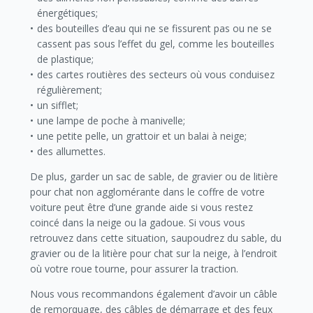
énergétiques;
des bouteilles d’eau qui ne se fissurent pas ou ne se
cassent pas sous l’effet du gel, comme les bouteilles
de plastique;
des cartes routières des secteurs où vous conduisez
régulièrement;
un sifflet;
une lampe de poche à manivelle;
une petite pelle, un grattoir et un balai à neige;
des allumettes.
De plus, garder un sac de sable, de gravier ou de litière
pour chat non agglomérante dans le coffre de votre
voiture peut être d’une grande aide si vous restez
coincé dans la neige ou la gadoue. Si vous vous
retrouvez dans cette situation, saupoudrez du sable, du
gravier ou de la litière pour chat sur la neige, à l’endroit
où votre roue tourne, pour assurer la traction.
Nous vous recommandons également d’avoir un câble
de remorquage, des câbles de démarrage et des feux