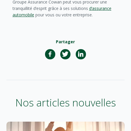
Groupe Assurance Cowan peut vous procurer une
tranquillité d’esprit grâce à ses solutions
d’assurance
automobile
pour vous ou votre entreprise.
Partager
Nos articles nouvelles