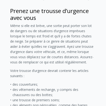
Prenez une trousse d’urgence
avec vous
Même si elle est brève, une sortie peut porter son lot
de dangers ou de situations d’urgence imprévues
lorsque le temps est froid et qu’il y a de fortes chutes
de neige. Se préparer à ce genre de situations peut
aider à éviter qu’elles ne s’aggravent. Ayez une trousse
d’urgence dans votre véhicule, et ce, même lorsque
vous vous déplacez sur de courtes distances. Assurez-
vous de remplacer ce qui est utilisé régulièrement.
Votre trousse d’urgence devrait contenir les articles
suivants :
des couvertures;
des vêtements de rechange, y compris des
chaussures ou des bottes;
une trousse de premiers soins;
des aliments non périssables, comme des barres