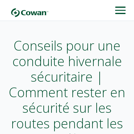
Conseils pour une
conduite hivernale
sécuritaire |
Comment rester en
sécurité sur les
routes pendant les