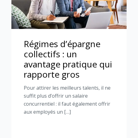
Régimes d’épargne
collectifs : un
avantage pratique qui
rapporte gros
Pour attirer les meilleurs talents, il ne
suffit plus d’offrir un salaire
concurrentiel : il faut également offrir
aux employés un […]