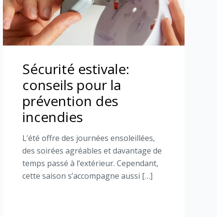
Sécurité estivale:
conseils pour la
prévention des
incendies
L’été offre des journées ensoleillées,
des soirées agréables et davantage de
temps passé à l’extérieur. Cependant,
cette saison s’accompagne aussi […]