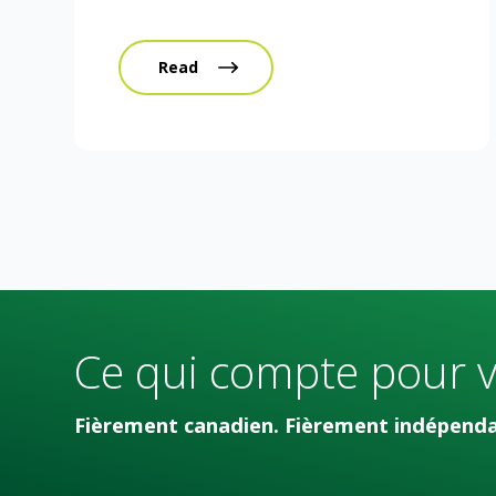
Read
Ce qui compte pour 
Fièrement canadien. Fièrement indépendan