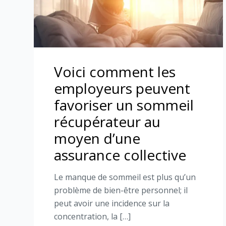
Voici comment les
employeurs peuvent
favoriser un sommeil
récupérateur au
moyen d’une
assurance collective
Le manque de sommeil est plus qu’un
problème de bien-être personnel; il
peut avoir une incidence sur la
concentration, la […]