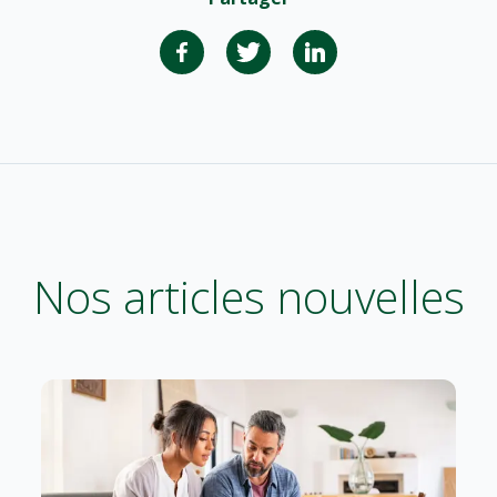
Nos articles nouvelles