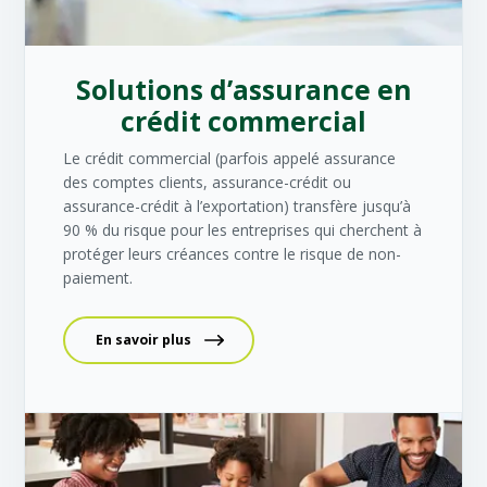
Solutions d’assurance en
crédit commercial
Le crédit commercial (parfois appelé assurance
des comptes clients, assurance-crédit ou
assurance-crédit à l’exportation) transfère jusqu’à
90 % du risque pour les entreprises qui cherchent à
protéger leurs créances contre le risque de non-
paiement.
En savoir plus