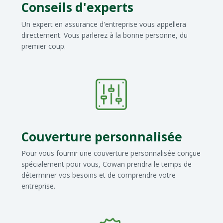
Conseils d'experts
Un expert en assurance d'entreprise vous appellera
directement. Vous parlerez à la bonne personne, du
premier coup.
Couverture personnalisée
Pour vous fournir une couverture personnalisée conçue
spécialement pour vous, Cowan prendra le temps de
déterminer vos besoins et de comprendre votre
entreprise.