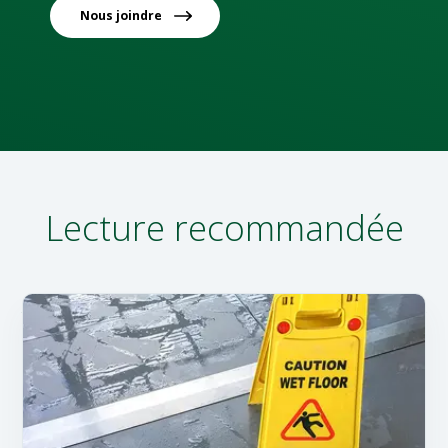
Nous joindre
Lecture recommandée