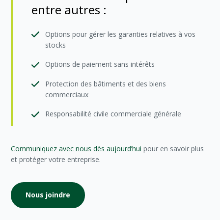
entre autres :
Options pour gérer les garanties relatives à vos
stocks
Options de paiement sans intérêts
Protection des bâtiments et des biens
commerciaux
Responsabilité civile commerciale générale
Communiquez avec nous dès aujourd’hui
pour en savoir plus
et protéger votre entreprise.
Nous joindre