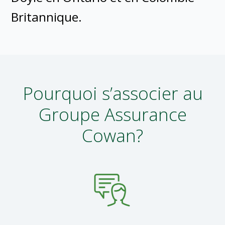
Britannique.
Pourquoi s’associer au
Groupe Assurance
Cowan?