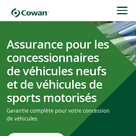
Assurance pour les
concessionnaires
de véhicules neufs
et de véhicules de
sports motorisés
Garantie complète pour votre concession
de véhicules.