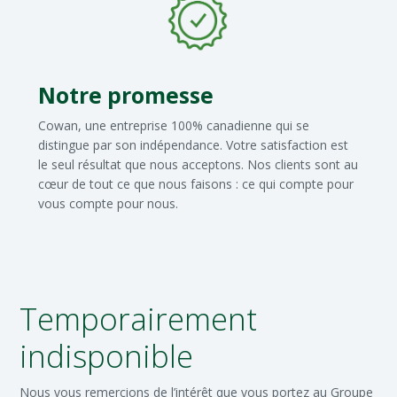
Notre promesse
Cowan, une entreprise 100% canadienne qui se
distingue par son indépendance. Votre satisfaction est
le seul résultat que nous acceptons. Nos clients sont au
cœur de tout ce que nous faisons : ce qui compte pour
vous compte pour nous.
Temporairement
indisponible
Nous vous remercions de l’intérêt que vous portez au Groupe