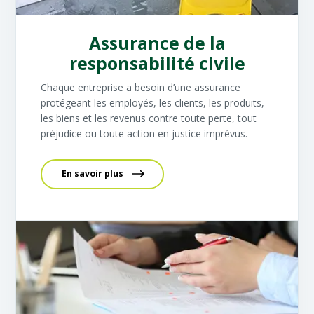
Assurance de la
responsabilité civile
Chaque entreprise a besoin d’une assurance
protégeant les employés, les clients, les produits,
les biens et les revenus contre toute perte, tout
préjudice ou toute action en justice imprévus.
En savoir plus