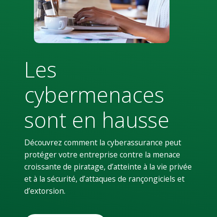
Les
cybermenaces
sont en hausse
Découvrez comment la cyberassurance peut
protéger votre entreprise contre la menace
croissante de piratage, d’atteinte à la vie privée
et à la sécurité, d’attaques de rançongiciels et
d’extorsion.