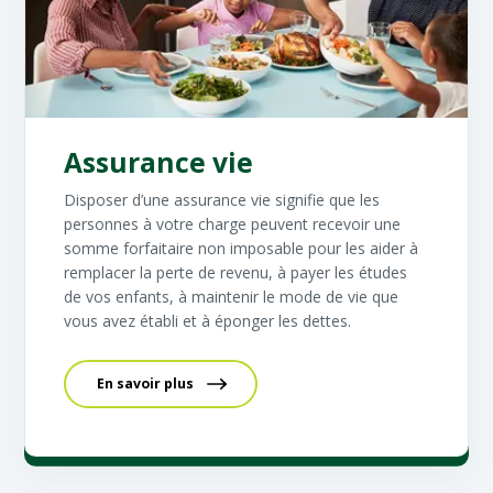
Assurance vie
Disposer d’une assurance vie signifie que les
personnes à votre charge peuvent recevoir une
somme forfaitaire non imposable pour les aider à
remplacer la perte de revenu, à payer les études
de vos enfants, à maintenir le mode de vie que
vous avez établi et à éponger les dettes.
En savoir plus