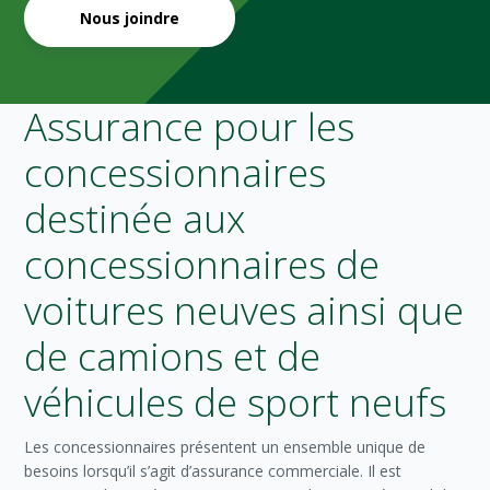
Nous joindre
Assurance pour les
concessionnaires
destinée aux
concessionnaires de
voitures neuves ainsi que
de camions et de
véhicules de sport neufs
Les concessionnaires présentent un ensemble unique de
besoins lorsqu’il s’agit d’assurance commerciale. Il est