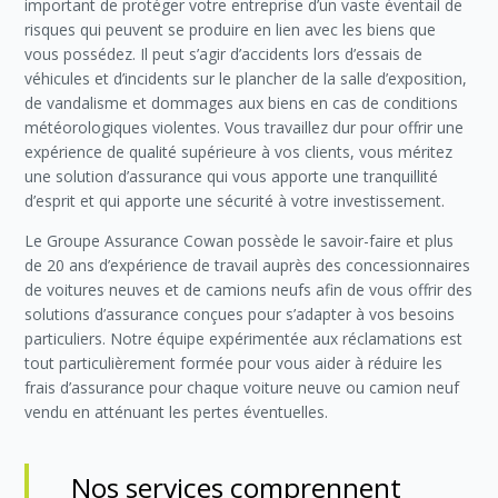
important de protéger votre entreprise d’un vaste éventail de
risques qui peuvent se produire en lien avec les biens que
vous possédez. Il peut s’agir d’accidents lors d’essais de
véhicules et d’incidents sur le plancher de la salle d’exposition,
de vandalisme et dommages aux biens en cas de conditions
météorologiques violentes. Vous travaillez dur pour offrir une
expérience de qualité supérieure à vos clients, vous méritez
une solution d’assurance qui vous apporte une tranquillité
d’esprit et qui apporte une sécurité à votre investissement.
Le Groupe Assurance Cowan possède le savoir-faire et plus
de 20 ans d’expérience de travail auprès des concessionnaires
de voitures neuves et de camions neufs afin de vous offrir des
solutions d’assurance conçues pour s’adapter à vos besoins
particuliers. Notre équipe expérimentée aux réclamations est
tout particulièrement formée pour vous aider à réduire les
frais d’assurance pour chaque voiture neuve ou camion neuf
vendu en atténuant les pertes éventuelles.
Nos services comprennent