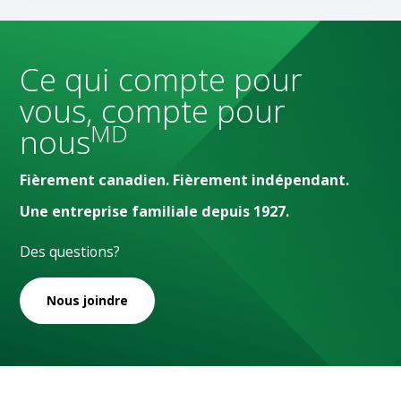
Ce qui compte pour
vous, compte pour
MD
nous
Fièrement canadien. Fièrement indépendant.
Une entreprise familiale depuis 1927.
Des questions?
Nous joindre