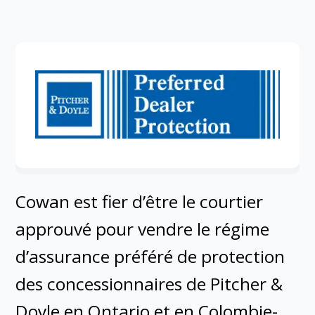
Cowan est fier d’être le courtier
approuvé pour vendre le régime
d’assurance préféré de protection
des concessionnaires de Pitcher &
Doyle en Ontario et en Colombie-