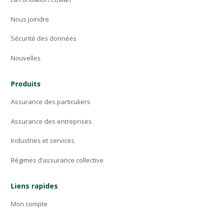
Nous joindre
Sécurité des données
Nouvelles
Produits
Assurance des particuliers
Assurance des entreprises
Industries et services
Régimes d’assurance collective
Liens rapides
Mon compte