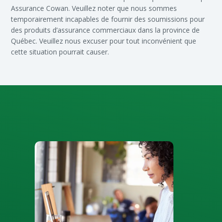
Assurance Cowan. Veuillez noter que nous sommes
temporairement incapables de fournir des soumissions pour
des produits d’assurance commerciaux dans la province de
Québec. Veuillez nous excuser pour tout inconvénient que
cette situation pourrait causer.