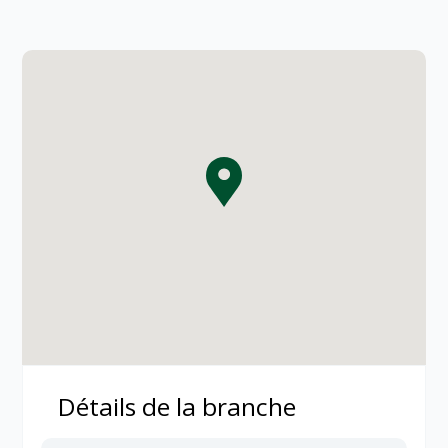
Détails de la branche