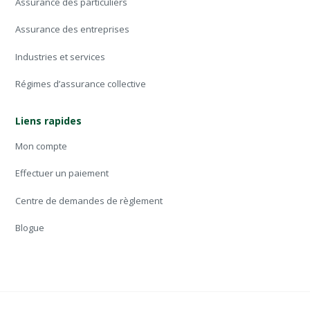
Assurance des particuliers
Assurance des entreprises
Industries et services
Régimes d’assurance collective
Liens rapides
Mon compte
Effectuer un paiement
Centre de demandes de règlement
Blogue