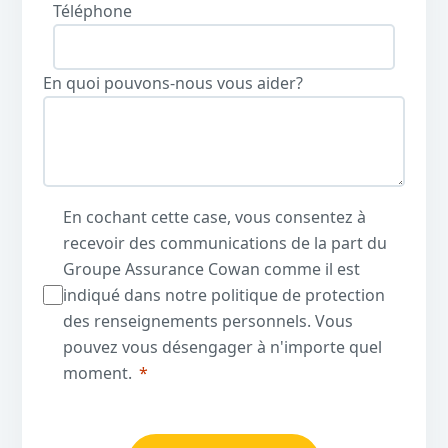
Téléphone
En quoi pouvons-nous vous aider?
En cochant cette case, vous consentez à
recevoir des communications de la part du
Groupe Assurance Cowan comme il est
indiqué dans notre politique de protection
des renseignements personnels. Vous
pouvez vous désengager à n'importe quel
moment.