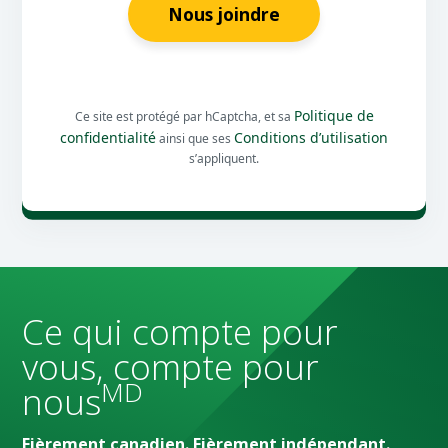
Nous joindre
Politique de
Ce site est protégé par hCaptcha, et sa
confidentialité
Conditions d’utilisation
ainsi que ses
s’appliquent.
Ce qui compte pour
vous, compte pour
MD
nous
Fièrement canadien. Fièrement indépendant.