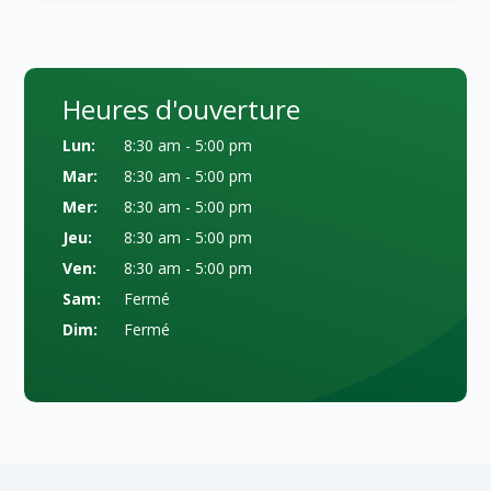
Heures d'ouverture
Lun:
8:30 am - 5:00 pm
Mar:
8:30 am - 5:00 pm
Mer:
8:30 am - 5:00 pm
Jeu:
8:30 am - 5:00 pm
Ven:
8:30 am - 5:00 pm
Sam:
Fermé
Dim:
Fermé