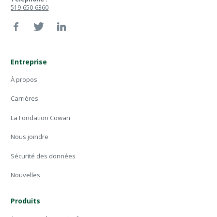
519-650-6360
Entreprise
À propos
Carrières
La Fondation Cowan
Nous joindre
Sécurité des données
Nouvelles
Produits