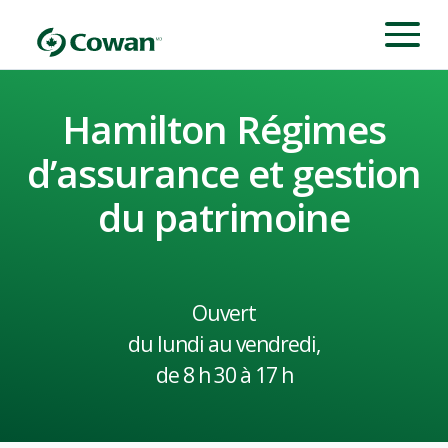
Hamilton Régimes
d’assurance et gestion
du patrimoine​