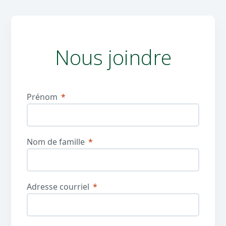
Nous joindre
Prénom
Nom de famille
Adresse courriel