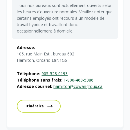
Tous nos bureaux sont actuellement ouverts selon
les heures d’ouverture normales. Veuillez noter que
certains employés ont recours à un modèle de
travail hybride et travaillent donc
occasionnellement à domicile.
Adresse:
105, rue Main Est , bureau 602
Hamilton, Ontario L8N1G6
Téléphone:
905-528-0193
Téléphone sans frais:
1-800-463-5386
Adresse courriel:
hamilton@cowangroup.ca
Itinéraire