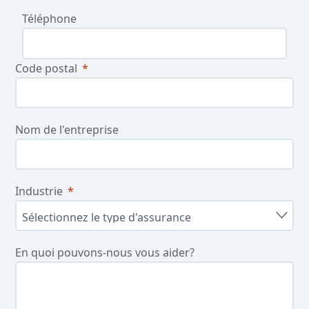
Téléphone
Code postal
Nom de l'entreprise
Industrie
En quoi pouvons-nous vous aider?