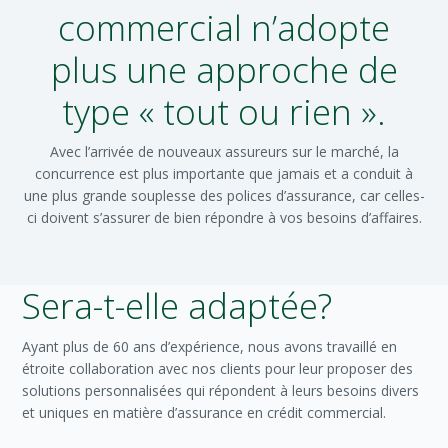
commercial n’adopte
plus une approche de
type « tout ou rien ».
Avec l’arrivée de nouveaux assureurs sur le marché, la
concurrence est plus importante que jamais et a conduit à
une plus grande souplesse des polices d’assurance, car celles-
ci doivent s’assurer de bien répondre à vos besoins d’affaires.
Sera-t-elle adaptée?
Ayant plus de 60 ans d’expérience, nous avons travaillé en
étroite collaboration avec nos clients pour leur proposer des
solutions personnalisées qui répondent à leurs besoins divers
et uniques en matière d’assurance en crédit commercial.