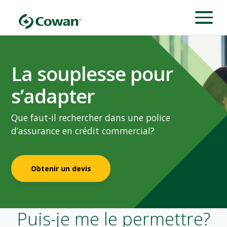
La souplesse pour
s’adapter
Que faut-il rechercher dans une police
d’assurance en crédit commercial?
Obtenir un devis
Puis-je me le permettre?