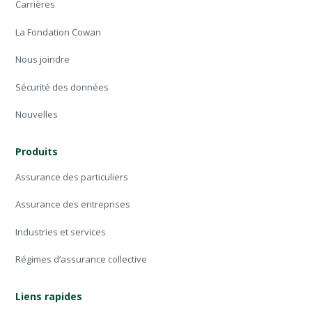
Carrières
La Fondation Cowan
Nous joindre
Sécurité des données
Nouvelles
Produits
Assurance des particuliers
Assurance des entreprises
Industries et services
Régimes d’assurance collective
Liens rapides