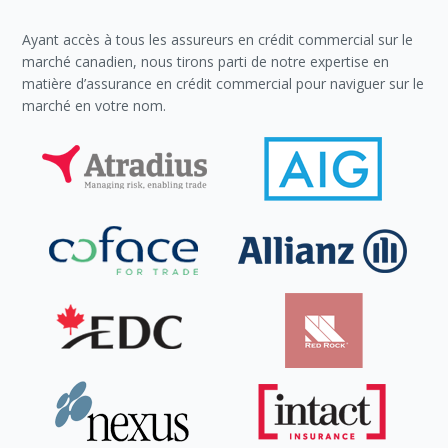
Ayant accès à tous les assureurs en crédit commercial sur le
marché canadien, nous tirons parti de notre expertise en
matière d’assurance en crédit commercial pour naviguer sur le
marché en votre nom.