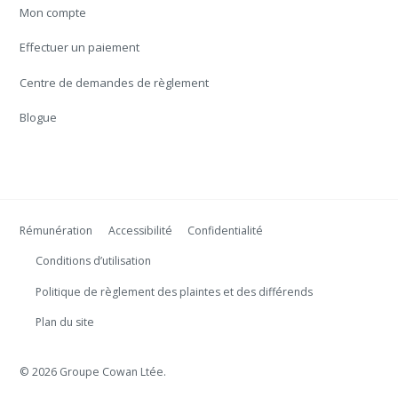
Mon compte
Effectuer un paiement
Centre de demandes de règlement
Blogue
Rémunération
Accessibilité
Confidentialité
Conditions d’utilisation
Politique de règlement des plaintes et des différends
Plan du site
© 2026 Groupe Cowan Ltée.