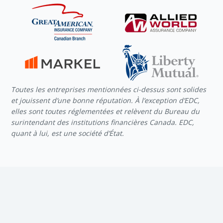
Toutes les entreprises mentionnées ci-dessus sont solides
et jouissent d’une bonne réputation. À l’exception d’EDC,
elles sont toutes réglementées et relèvent du Bureau du
surintendant des institutions financières Canada. EDC,
quant à lui, est une société d’État.