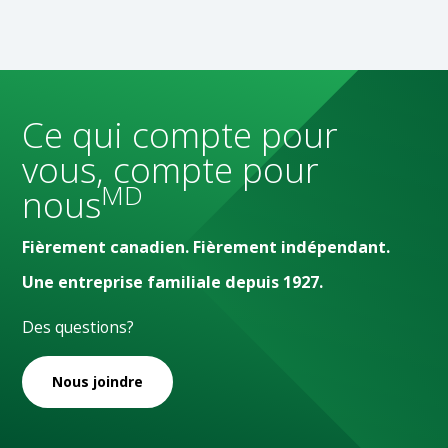
Ce qui compte pour
vous, compte pour
MD
nous
Fièrement canadien. Fièrement indépendant.
Une entreprise familiale depuis 1927.
Des questions?
Nous joindre