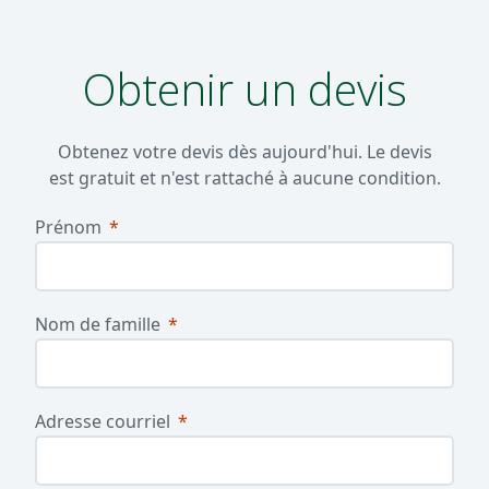
Obtenir un devis
Obtenez votre devis dès aujourd'hui. Le devis
est gratuit et n'est rattaché à aucune condition.
Prénom
Nom de famille
Adresse courriel