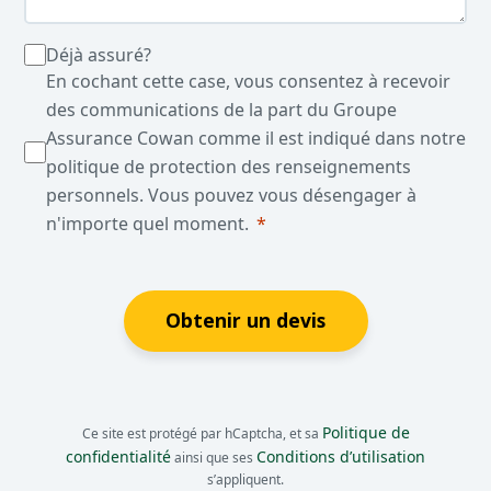
Déjà assuré?
En cochant cette case, vous consentez à recevoir
des communications de la part du Groupe
Assurance Cowan comme il est indiqué dans notre
politique de protection des renseignements
personnels. Vous pouvez vous désengager à
n'importe quel moment.
Obtenir un devis
Politique de
Ce site est protégé par hCaptcha, et sa
confidentialité
Conditions d’utilisation
ainsi que ses
s’appliquent.