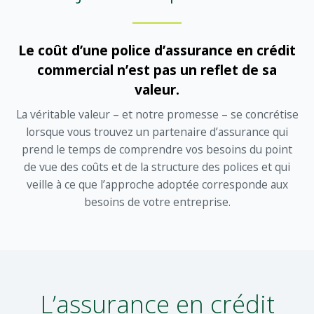
Le coût d’une police d’assurance en crédit
commercial n’est pas un reflet de sa
valeur.
La véritable valeur – et notre promesse – se concrétise
lorsque vous trouvez un partenaire d’assurance qui
prend le temps de comprendre vos besoins du point
de vue des coûts et de la structure des polices et qui
veille à ce que l’approche adoptée corresponde aux
besoins de votre entreprise.
L’assurance en crédit