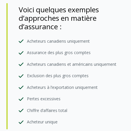
Voici quelques exemples
d’approches en matière
d’assurance :
Acheteurs canadiens uniquement
Assurance des plus gros comptes
Acheteurs canadiens et américains uniquement
Exclusion des plus gros comptes
Acheteurs à l’exportation uniquement
Pertes excessives
Chiffre d’affaires total
Acheteur unique