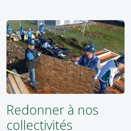
Redonner à nos
collectivités