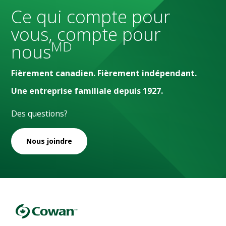
Ce qui compte pour
vous, compte pour
MD
nous
Fièrement canadien. Fièrement indépendant.
Une entreprise familiale depuis 1927.
Des questions?
Nous joindre