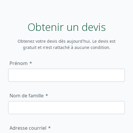
Obtenir un devis
Obtenez votre devis dès aujourd'hui. Le devis est
gratuit et n'est rattaché à aucune condition.
Prénom
Nom de famille
Adresse courriel