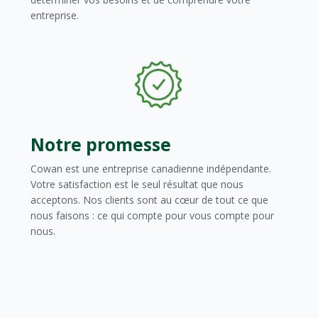
entreprise.
Notre promesse
Cowan est une entreprise canadienne indépendante.
Votre satisfaction est le seul résultat que nous
acceptons. Nos clients sont au cœur de tout ce que
nous faisons : ce qui compte pour vous compte pour
nous.