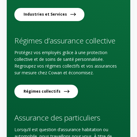
Industries et Services
Régimes d’assurance collective
Protégez vos employés grâce à une protection
collective et de soins de santé personnalisée.
Regroupez vos régimes collectifs et vos assurances
sur mesure chez Cowan et économisez.
Régimes collectifs
Assurance des particuliers
Lorsqu’il est question d’assurance habitation ou
automobile, nous travaillons pour vous. À titre de