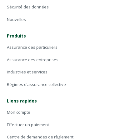
Sécurité des données
Nouvelles
Produits
Assurance des particuliers
Assurance des entreprises
Industries et services
Régimes d’assurance collective
Liens rapides
Mon compte
Effectuer un paiement
Centre de demandes de règlement