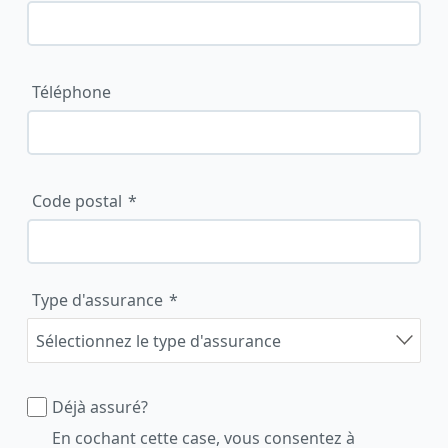
Téléphone
Code postal
Type d'assurance
Déjà assuré?
En cochant cette case, vous consentez à