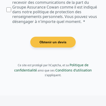
recevoir des communications de la part du
Groupe Assurance Cowan comme il est indiqué
dans notre politique de protection des
renseignements personnels. Vous pouvez vous
désengager à n'importe quel moment.
Obtenir un devis
Politique de
Ce site est protégé par hCaptcha, et sa
confidentialité
Conditions d’utilisation
ainsi que ses
s’appliquent.