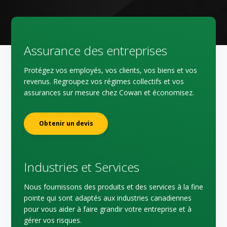
Assurance des entreprises
Protégez vos employés, vos clients, vos biens et vos
revenus. Regroupez vos régimes collectifs et vos
assurances sur mesure chez Cowan et économisez.
Obtenir un devis
Industries et Services
Nous fournissons des produits et des services à la fine
pointe qui sont adaptés aux industries canadiennes
pour vous aider à faire grandir votre entreprise et à
gérer vos risques.