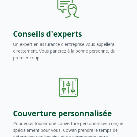
Conseils d'experts
Un expert en assurance d'entreprise vous appellera
directement. Vous parlerez à la bonne personne, du
premier coup.
Couverture personnalisée
Pour vous fournir une couverture personnalisée conçue
spécialement pour vous, Cowan prendra le temps de
déterminer vos besoins et de comprendre votre