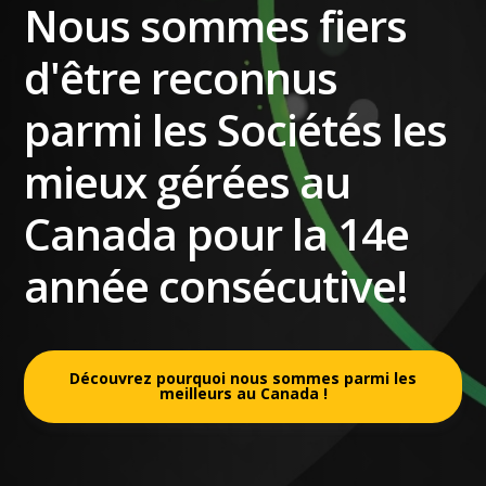
Nous sommes fiers
d'être reconnus
parmi les Sociétés les
mieux gérées au
Canada pour la 14e
année consécutive!
Découvrez pourquoi nous sommes parmi les
meilleurs au Canada !