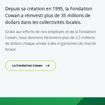
Depuis sa création en 1995, la Fondation
Cowan a réinvesti plus de 35 millions de
dollars dans les collectivités locales.
Grâce aux efforts de nos employés et de la Fondation
Cowan, nous donnons fièrement plus de 2,5 millions
de dollars chaque année à des organismes de charité
locaux.
La Fondation Cowan